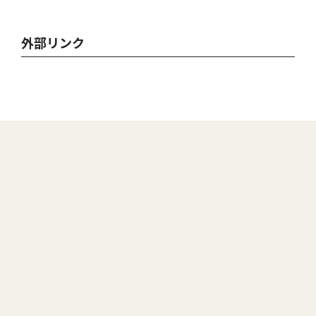
外部リンク