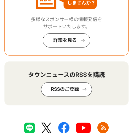
しませんか？
多様なスポンサー様の情報発信を
サポートいたします。
詳細を見る
タウンニュースのRSSを購読
RSSのご登録