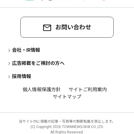
お問い合わせ
会社・IR情報
広告掲載をご検討の方へ
採用情報
個人情報保護方針
サイトご利用案内
サイトマップ
当サイト内に掲載の記事・写真等の無断転載を禁止します。
(C) Copyright
2026 TOWNNEWS-SHA CO.,LTD.
All Rights Reserved.