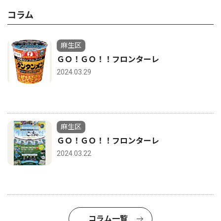
コラム
麻生区
ＧＯ！ＧＯ！！フロンターレ
2024.03.29
麻生区
ＧＯ！ＧＯ！！フロンターレ
2024.03.22
コラム一覧