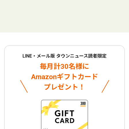
LINE・メール版 タウンニュース読者限定
毎月計30名様に
Amazonギフトカード
プレゼント！