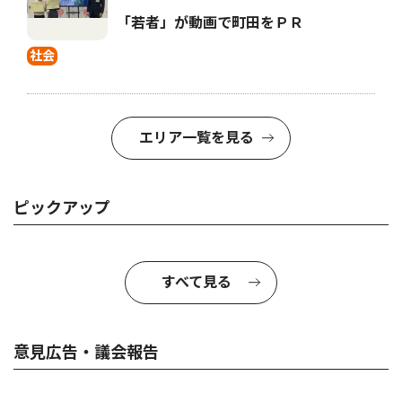
「若者」が動画で町田をＰＲ
社会
エリア一覧を見る
ピックアップ
すべて見る
意見広告・議会報告