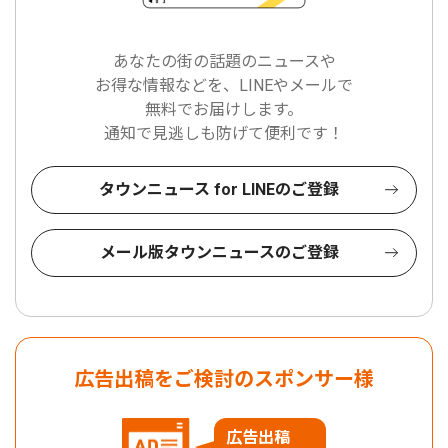
あなたの街の話題のニュースや
お得な情報などを、LINEやメールで
無料でお届けします。
通知で見逃しも防げて便利です！
タウンニュース for LINEのご登録
メール版タウンニュースのご登録
広告出稿をご検討のスポンサー様
広告出稿