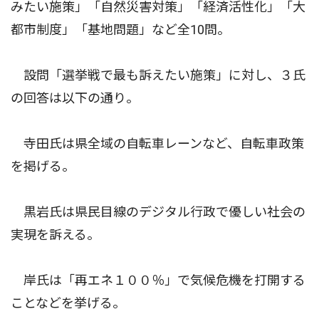
みたい施策」「自然災害対策」「経済活性化」「大
都市制度」「基地問題」など全10問。
設問「選挙戦で最も訴えたい施策」に対し、３氏
の回答は以下の通り。
寺田氏は県全域の自転車レーンなど、自転車政策
を掲げる。
黒岩氏は県民目線のデジタル行政で優しい社会の
実現を訴える。
岸氏は「再エネ１００％」で気候危機を打開する
ことなどを挙げる。