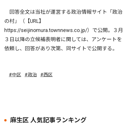
回答全文は当社が運営する政治情報サイト「政治
の村」（【URL】
https://seijinomura.townnews.co.jp/）で公開。３月
３日以降の立候補表明者に関しては、アンケートを
依頼し、回答があり次第、同サイトで公開する。
#中区
#政治
#西区
麻生区 人気記事ランキング