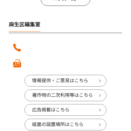
麻生区編集室
情報提供・ご意見はこちら
著作物の二次利用等はこちら
広告掲載はこちら
紙面の設置場所はこちら