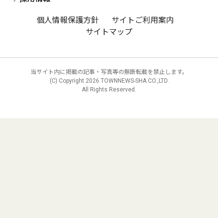
個人情報保護方針
サイトご利用案内
サイトマップ
当サイト内に掲載の記事・写真等の無断転載を禁止します。
(C) Copyright
2026 TOWNNEWS-SHA CO.,LTD.
All Rights Reserved.