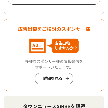
広告出稿をご検討のスポンサー様
広告出稿
しませんか？
多様なスポンサー様の情報発信を
サポートいたします。
詳細を見る
タウンニュースのRSSを購読