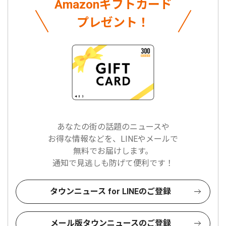
Amazonギフトカード
プレゼント！
あなたの街の話題のニュースや
お得な情報などを、LINEやメールで
無料でお届けします。
通知で見逃しも防げて便利です！
タウンニュース for LINEのご登録
メール版タウンニュースのご登録