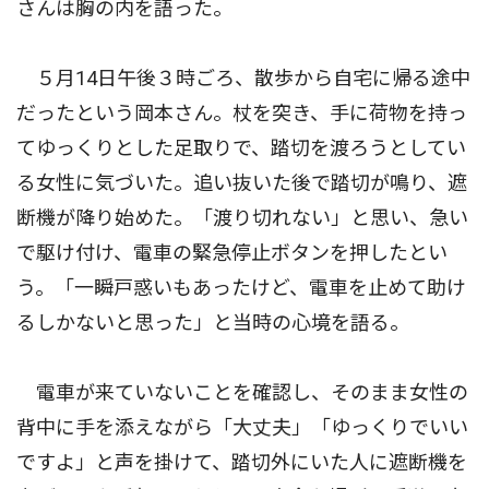
さんは胸の内を語った。
５月14日午後３時ごろ、散歩から自宅に帰る途中
だったという岡本さん。杖を突き、手に荷物を持っ
てゆっくりとした足取りで、踏切を渡ろうとしてい
る女性に気づいた。追い抜いた後で踏切が鳴り、遮
断機が降り始めた。「渡り切れない」と思い、急い
で駆け付け、電車の緊急停止ボタンを押したとい
う。「一瞬戸惑いもあったけど、電車を止めて助け
るしかないと思った」と当時の心境を語る。
電車が来ていないことを確認し、そのまま女性の
背中に手を添えながら「大丈夫」「ゆっくりでいい
ですよ」と声を掛けて、踏切外にいた人に遮断機を