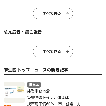
すべて見る
意見広告・議会報告
すべて見る
麻生区 トップニュースの新着記事
麻生区
能登半島地震
災害時のトイレ、備えは
携帯用不備60％ 市、啓発に力