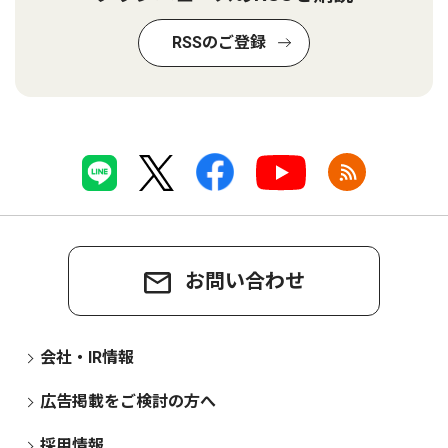
RSSのご登録
お問い合わせ
会社・IR情報
広告掲載をご検討の方へ
採用情報