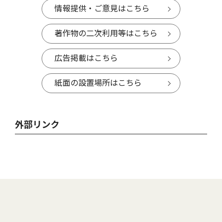
情報提供・ご意見はこちら
著作物の二次利用等はこちら
広告掲載はこちら
紙面の設置場所はこちら
外部リンク