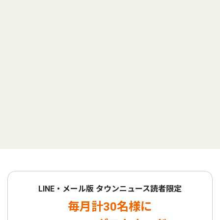
LINE・メール版 タウンニュース読者限定
毎月計30名様に