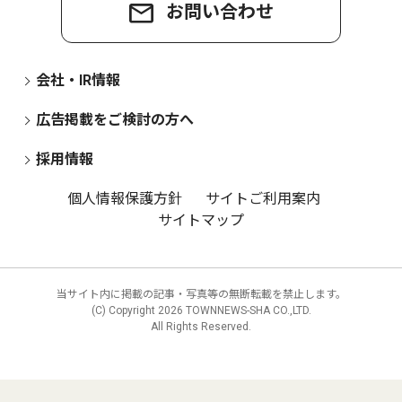
お問い合わせ
会社・IR情報
広告掲載をご検討の方へ
採用情報
個人情報保護方針
サイトご利用案内
サイトマップ
当サイト内に掲載の記事・写真等の無断転載を禁止します。
(C) Copyright
2026 TOWNNEWS-SHA CO.,LTD.
All Rights Reserved.