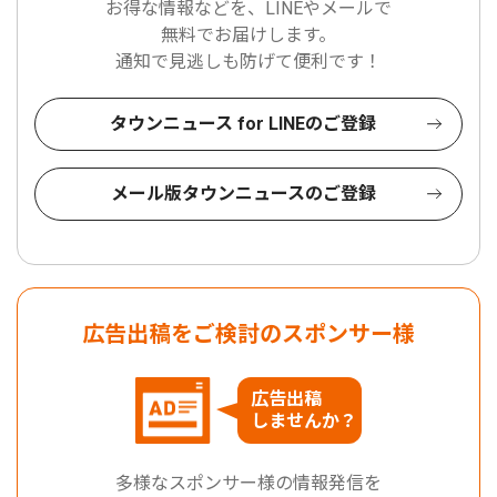
お得な情報などを、LINEやメールで
無料でお届けします。
通知で見逃しも防げて便利です！
タウンニュース for LINEのご登録
メール版タウンニュースのご登録
広告出稿をご検討のスポンサー様
広告出稿
しませんか？
多様なスポンサー様の情報発信を