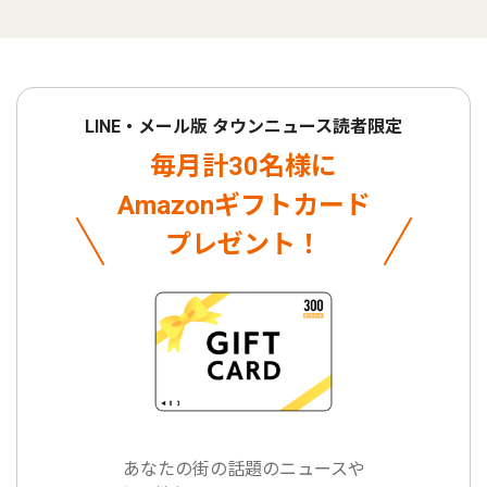
LINE・メール版 タウンニュース読者限定
毎月計30名様に
Amazonギフトカード
プレゼント！
あなたの街の話題のニュースや