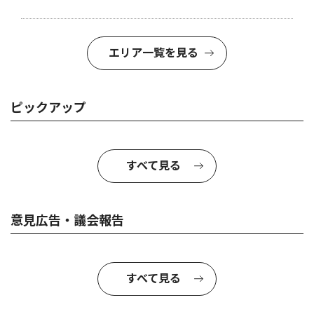
エリア一覧を見る
ピックアップ
すべて見る
意見広告・議会報告
すべて見る