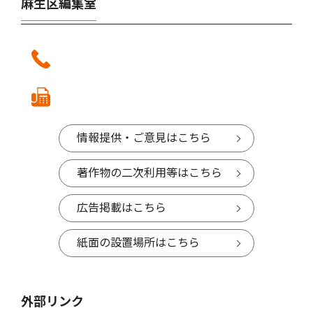
麻生区編集室
情報提供・ご意見はこちら
著作物の二次利用等はこちら
広告掲載はこちら
紙面の設置場所はこちら
外部リンク