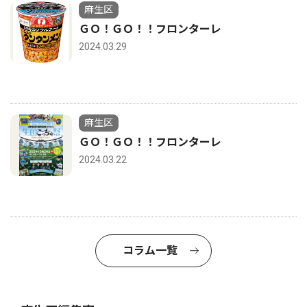
麻生区
ＧＯ！ＧＯ！！フロンターレ
2024.03.29
麻生区
ＧＯ！ＧＯ！！フロンターレ
2024.03.22
コラム一覧