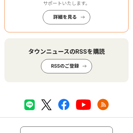
サポートいたします。
詳細を見る
タウンニュースのRSSを購読
RSSのご登録