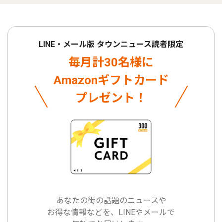
LINE・メール版 タウンニュース読者限定
毎月計30名様に
Amazonギフトカード
プレゼント！
あなたの街の話題のニュースや
お得な情報などを、LINEやメールで