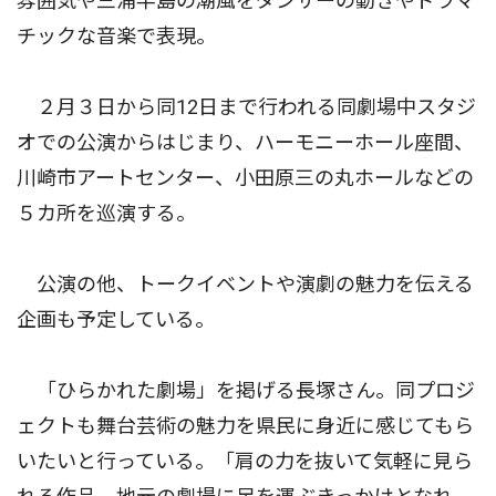
雰囲気や三浦半島の潮風をダンサーの動きやドラマ
チックな音楽で表現。
２月３日から同12日まで行われる同劇場中スタジ
オでの公演からはじまり、ハーモニーホール座間、
川崎市アートセンター、小田原三の丸ホールなどの
５カ所を巡演する。
公演の他、トークイベントや演劇の魅力を伝える
企画も予定している。
「ひらかれた劇場」を掲げる長塚さん。同プロジ
ェクトも舞台芸術の魅力を県民に身近に感じてもら
いたいと行っている。「肩の力を抜いて気軽に見ら