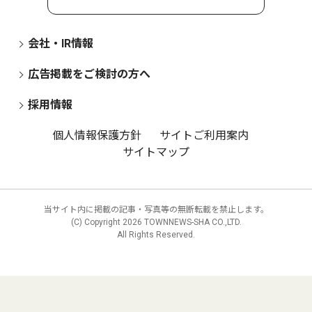
会社・IR情報
広告掲載をご検討の方へ
採用情報
個人情報保護方針
サイトご利用案内
サイトマップ
当サイト内に掲載の記事・写真等の無断転載を禁止します。
(C) Copyright
2026 TOWNNEWS-SHA CO.,LTD.
All Rights Reserved.