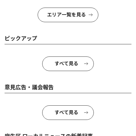
エリア一覧を見る
ピックアップ
すべて見る
意見広告・議会報告
すべて見る