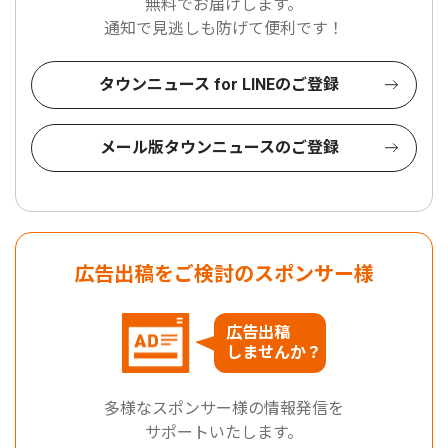
無料でお届けします。
通知で見逃しも防げて便利です！
タウンニュース for LINEのご登録
メール版タウンニュースのご登録
広告出稿をご検討のスポンサー様
広告出稿
しませんか？
多様なスポンサー様の情報発信を
サポートいたします。