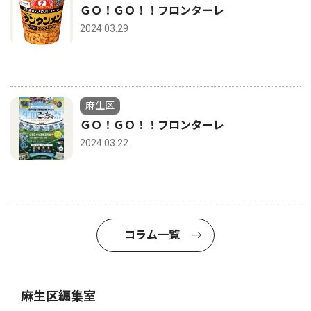
ＧＯ！ＧＯ！！フロンターレ
2024.03.29
麻生区
ＧＯ！ＧＯ！！フロンターレ
2024.03.22
コラム一覧
麻生区編集室