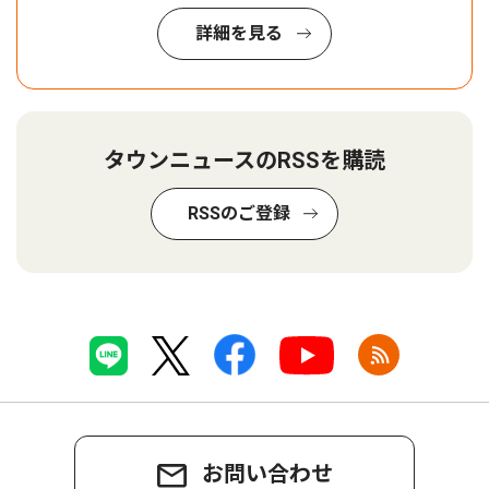
詳細を見る
タウンニュースのRSSを購読
RSSのご登録
お問い合わせ