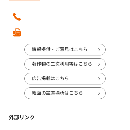
情報提供・ご意見はこちら
著作物の二次利用等はこちら
広告掲載はこちら
紙面の設置場所はこちら
外部リンク