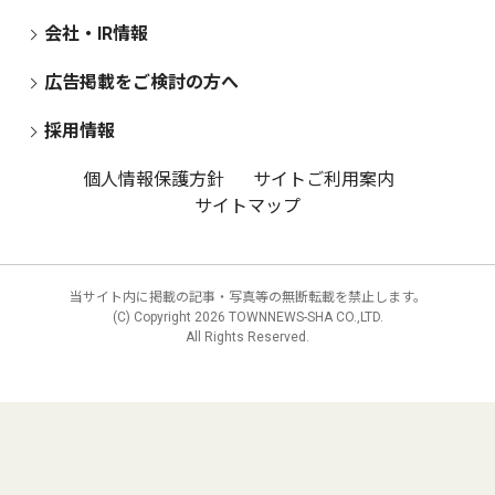
会社・IR情報
広告掲載をご検討の方へ
採用情報
個人情報保護方針
サイトご利用案内
サイトマップ
当サイト内に掲載の記事・写真等の無断転載を禁止します。
(C) Copyright
2026 TOWNNEWS-SHA CO.,LTD.
All Rights Reserved.