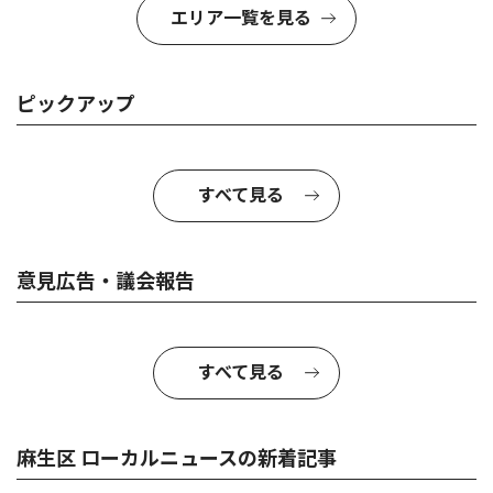
エリア一覧を見る
ピックアップ
すべて見る
意見広告・議会報告
すべて見る
麻生区 ローカルニュースの新着記事