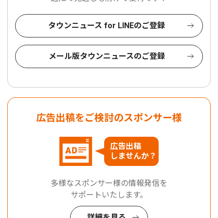
タウンニュース for LINEのご登録
メール版タウンニュースのご登録
広告出稿をご検討のスポンサー様
広告出稿
しませんか？
多様なスポンサー様の情報発信を
サポートいたします。
詳細を見る