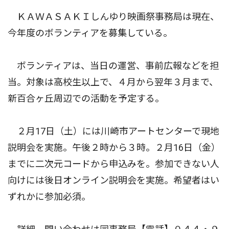
ＫＡＷＡＳＡＫＩしんゆり映画祭事務局は現在、
今年度のボランティアを募集している。
ボランティアは、当日の運営、事前広報などを担
当。対象は高校生以上で、４月から翌年３月まで、
新百合ヶ丘周辺での活動を予定する。
２月17日（土）には川崎市アートセンターで現地
説明会を実施。午後２時から３時。２月16日（金）
までに二次元コードから申込みを。参加できない人
向けには後日オンライン説明会を実施。希望者はい
ずれかに参加必須。