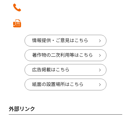
情報提供・ご意見はこちら
著作物の二次利用等はこちら
広告掲載はこちら
紙面の設置場所はこちら
外部リンク