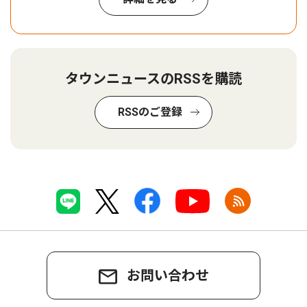
タウンニュースのRSSを購読
RSSのご登録
お問い合わせ