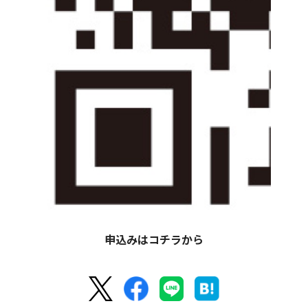
申込みはコチラから