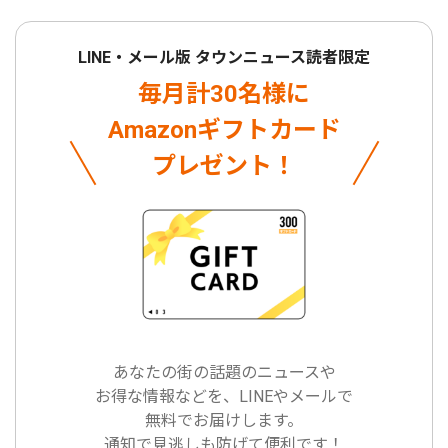
LINE・メール版 タウンニュース読者限定
毎月計30名様に
Amazonギフトカード
プレゼント！
あなたの街の話題のニュースや
お得な情報などを、LINEやメールで
無料でお届けします。
通知で見逃しも防げて便利です！