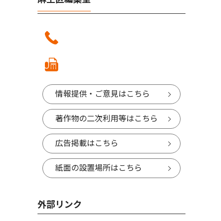
情報提供・ご意見はこちら
著作物の二次利用等はこちら
広告掲載はこちら
紙面の設置場所はこちら
外部リンク