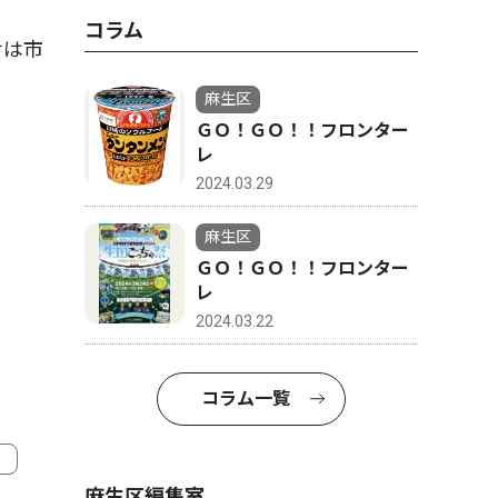
コラム
せは市
麻生区
ＧＯ！ＧＯ！！フロンター
レ
2024.03.29
麻生区
ＧＯ！ＧＯ！！フロンター
レ
2024.03.22
コラム一覧
麻生区編集室