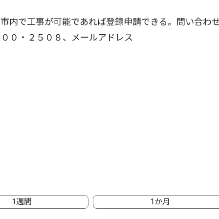
市内で工事が可能であれば登録申請できる。問い合わ
２００・２５０８、メールアドレス
1週間
1か月