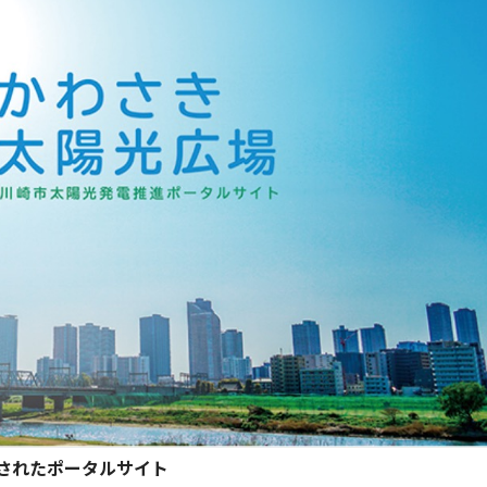
されたポータルサイト