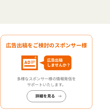
広告出稿をご検討のスポンサー様
広告出稿
しませんか？
多様なスポンサー様の情報発信を
サポートいたします。
詳細を見る