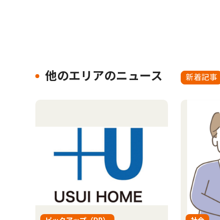
他のエリアのニュース
新着記事