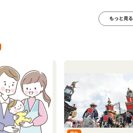
もっと見る