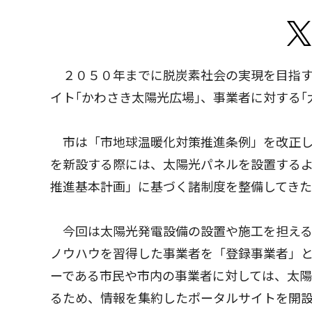
２０５０年までに脱炭素社会の実現を目指す
イト｢かわさき太陽光広場｣、事業者に対する｢
市は「市地球温暖化対策推進条例」を改正し
を新設する際には、太陽光パネルを設置する
推進基本計画」に基づく諸制度を整備してき
今回は太陽光発電設備の設置や施工を担える
ノウハウを習得した事業者を「登録事業者」
ーである市民や市内の事業者に対しては、太
るため、情報を集約したポータルサイトを開