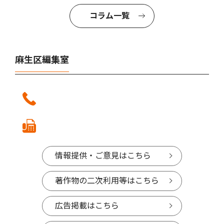
コラム一覧
麻生区編集室
情報提供・ご意見はこちら
著作物の二次利用等はこちら
広告掲載はこちら