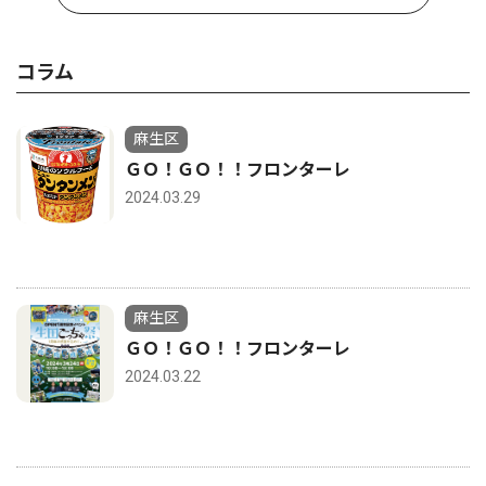
コラム
麻生区
ＧＯ！ＧＯ！！フロンターレ
2024.03.29
麻生区
ＧＯ！ＧＯ！！フロンターレ
2024.03.22