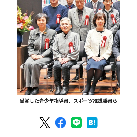
受賞した青少年指導員、スポーツ推進委員ら