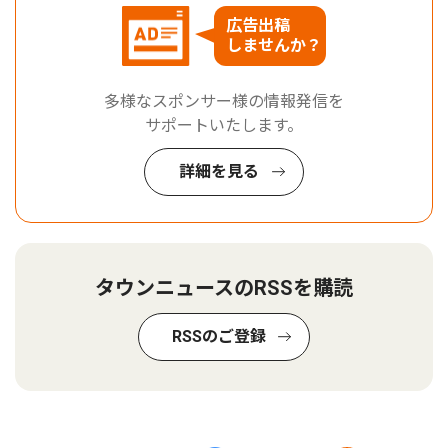
広告出稿
しませんか？
多様なスポンサー様の情報発信を
サポートいたします。
詳細を見る
タウンニュースのRSSを購読
RSSのご登録