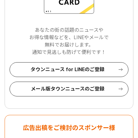
あなたの街の話題のニュースや
お得な情報などを、LINEやメールで
無料でお届けします。
通知で見逃しも防げて便利です！
タウンニュース for LINEのご登録
メール版タウンニュースのご登録
広告出稿をご検討のスポンサー様