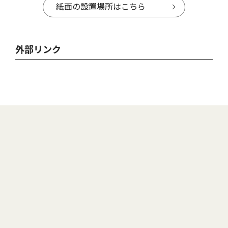
紙面の設置場所はこちら
外部リンク