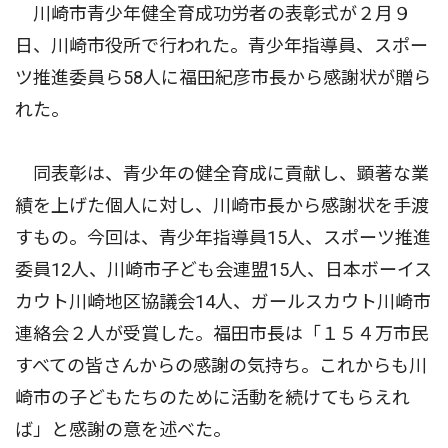
川崎市青少年健全育成功労者の表彰式が２月９
日、川崎市役所で行われた。青少年指導員、スポー
ツ推進委員ら58人に福田紀彦市長から感謝状が贈ら
れた。
同表彰は、青少年の健全育成に貢献し、顕著な業
績を上げた個人に対し、川崎市長から感謝状を手渡
すもの。今回は、青少年指導員15人、スポーツ推進
委員12人、川崎市子ども会連盟15人、日本ボーイス
カウト川崎地区協議会14人、ガールスカウト川崎市
連絡会２人が受賞した。福田市長は「１５４万市民
すべての皆さんからの感謝の気持ち。これからも川
崎市の子どもたちのために活動を続けてもらえれ
ば」と感謝の意を述べた。