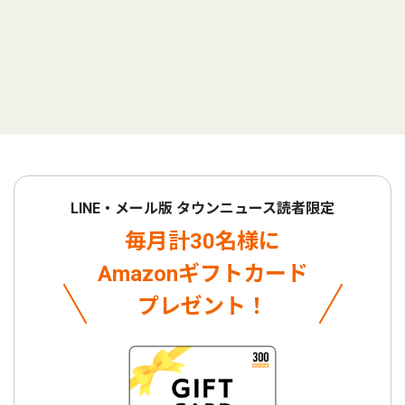
LINE・メール版 タウンニュース読者限定
毎月計30名様に
Amazonギフトカード
プレゼント！