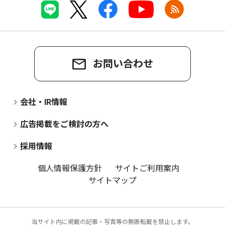
お問い合わせ
会社・IR情報
広告掲載をご検討の方へ
採用情報
個人情報保護方針
サイトご利用案内
サイトマップ
当サイト内に掲載の記事・写真等の無断転載を禁止します。