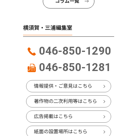
コラム一覧
横須賀・三浦編集室
046-850-1290
046-850-1281
情報提供・ご意見はこちら
著作物の二次利用等はこちら
広告掲載はこちら
紙面の設置場所はこちら