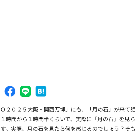
Ｏ２０２５大阪・関西万博」にも、「月の石」が来て
、１時間から１時間半くらいで、実際に「月の石」を見
です。実際、月の石を見たら何を感じるのでしょう？そ