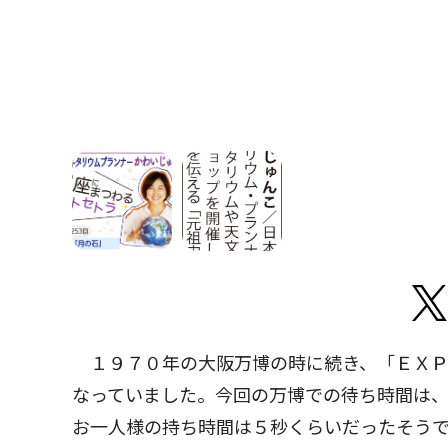
１９７０年の大阪万博の時に続き、「ＥＸＰ
なっていました。今回の万博での待ち時間は
お一人様の持ち時間は５秒くらいだったそう