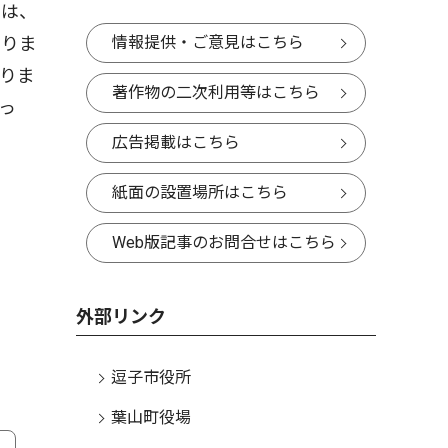
ろは、
情報提供・ご意見はこちら
たりま
りま
著作物の二次利用等はこちら
っ
広告掲載はこちら
紙面の設置場所はこちら
Web版記事のお問合せはこちら
外部リンク
逗子市役所
葉山町役場