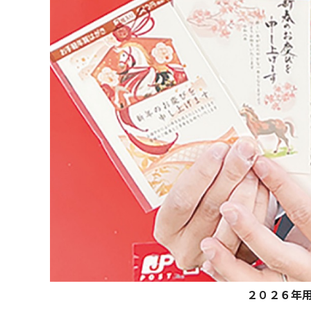
２０２６年