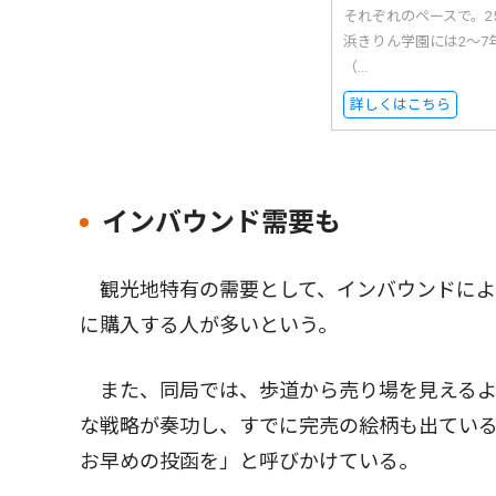
それぞれのペースで。
浜きりん学園には2〜7
（...
詳しくはこちら
インバウンド需要も
観光地特有の需要として、インバウンドによ
に購入する人が多いという。
また、同局では、歩道から売り場を見えるよ
な戦略が奏功し、すでに完売の絵柄も出ている
お早めの投函を」と呼びかけている。