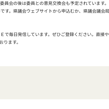
委員会の後は委員との意見交換会も予定されています。
みです。県議会ウェブサイトから申込むか、県議会議会
Ｅで毎日発信しています。ぜひご登録ください。直接や
おります。