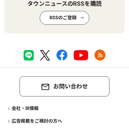
タウンニュースのRSSを購読
RSSのご登録
お問い合わせ
会社・IR情報
広告掲載をご検討の方へ