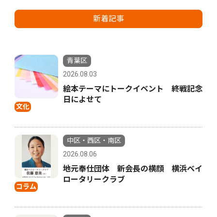
新着記事
青葉区
2026.08.03
絵本テーマにトークイベント 終戦記念
日によせて
文化
中区・西区・南区
2026.08.06
地元奉仕団体 新会長の横顔 横浜ベイ
ロータリークラブ
コラム