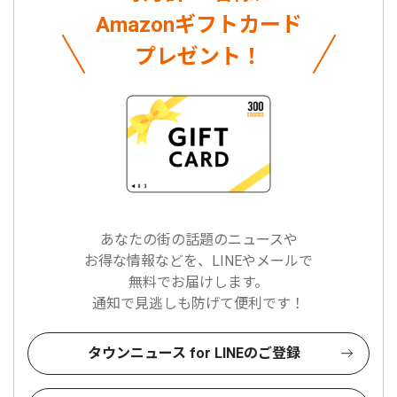
Amazonギフトカード
プレゼント！
あなたの街の話題のニュースや
お得な情報などを、LINEやメールで
無料でお届けします。
通知で見逃しも防げて便利です！
タウンニュース for LINEのご登録