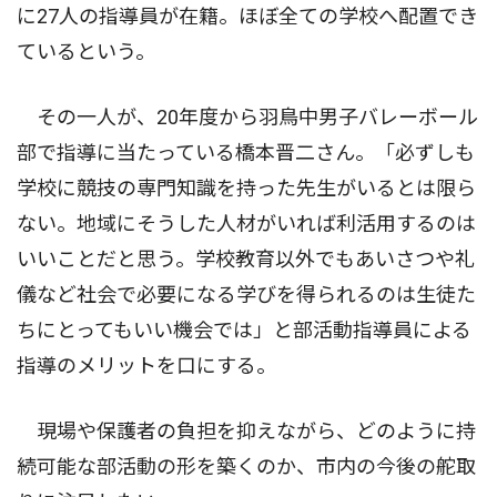
に27人の指導員が在籍。ほぼ全ての学校へ配置でき
ているという。
その一人が、20年度から羽鳥中男子バレーボール
部で指導に当たっている橋本晋二さん。「必ずしも
学校に競技の専門知識を持った先生がいるとは限ら
ない。地域にそうした人材がいれば利活用するのは
いいことだと思う。学校教育以外でもあいさつや礼
儀など社会で必要になる学びを得られるのは生徒た
ちにとってもいい機会では」と部活動指導員による
指導のメリットを口にする。
現場や保護者の負担を抑えながら、どのように持
続可能な部活動の形を築くのか、市内の今後の舵取