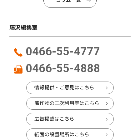
コラム一覧
藤沢編集室
0466-55-4777
0466-55-4888
情報提供・ご意見はこちら
著作物の二次利用等はこちら
広告掲載はこちら
紙面の設置場所はこちら