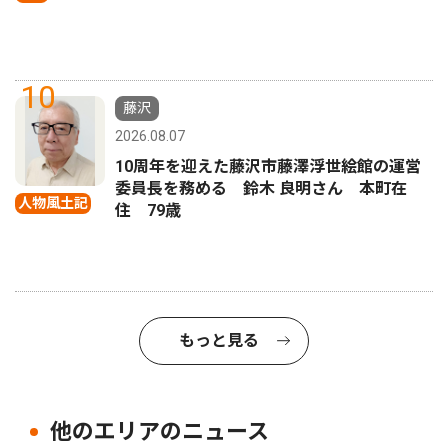
10
藤沢
2026.08.07
10周年を迎えた藤沢市藤澤浮世絵館の運営
委員長を務める 鈴木 良明さん 本町在
人物風土記
住 79歳
もっと見る
他のエリアのニュース