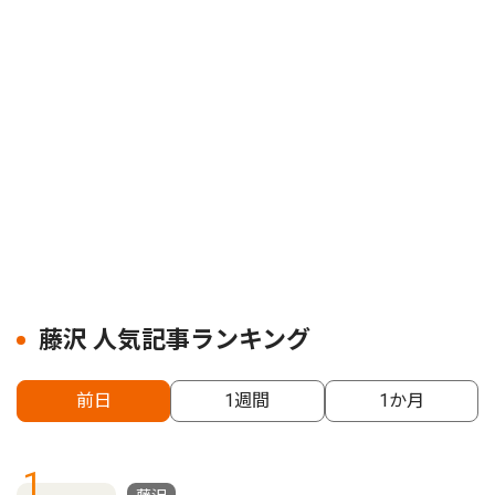
藤沢 人気記事ランキング
前日
1週間
1か月
1