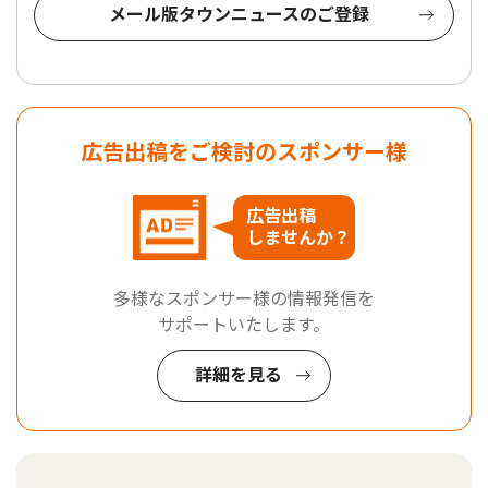
メール版タウンニュースのご登録
広告出稿をご検討のスポンサー様
広告出稿
しませんか？
多様なスポンサー様の情報発信を
サポートいたします。
詳細を見る