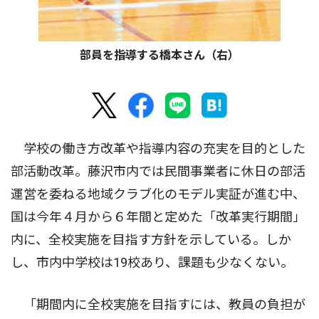
部員を指導する橋本さん（右）
学校の働き方改革や指導内容の充実を目的とした
部活動改革。藤沢市内では民間事業者に休日の部活
運営を委ねる地域クラブ化のモデル実証が進む中、
国は今年４月から６年間と定めた「改革実行期間」
内に、全校実施を目指す方針を示している。しか
し、市内中学校は19校あり、課題も少なくない。
「期間内に全校実施を目指すには、教員の負担が