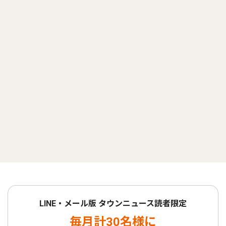
LINE・メール版 タウンニュース読者限定
毎月計30名様に