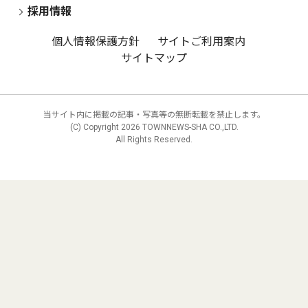
採用情報
個人情報保護方針
サイトご利用案内
サイトマップ
当サイト内に掲載の記事・写真等の無断転載を禁止します。
(C) Copyright
2026 TOWNNEWS-SHA CO.,LTD.
All Rights Reserved.