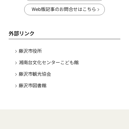
Web版記事のお問合せはこちら
外部リンク
藤沢市役所
湘南台文化センターこども館
藤沢市観光協会
藤沢市図書館