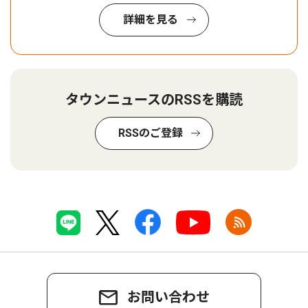
詳細を見る
タウンニュースのRSSを購読
RSSのご登録
お問い合わせ