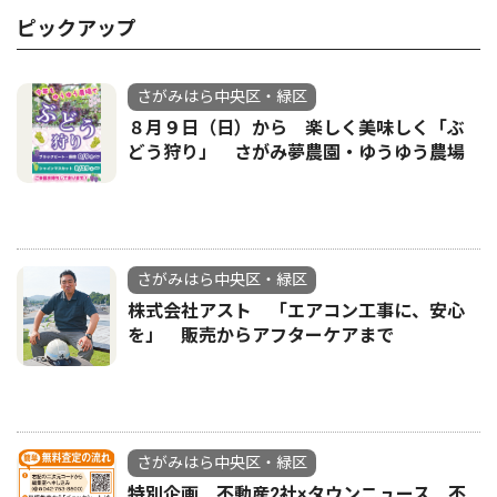
ピックアップ
さがみはら中央区・緑区
８月９日（日）から 楽しく美味しく「ぶ
どう狩り」 さがみ夢農園・ゆうゆう農場
さがみはら中央区・緑区
株式会社アスト 「エアコン工事に、安心
を」 販売からアフターケアまで
さがみはら中央区・緑区
特別企画 不動産2社×タウンニュース 不