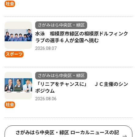
社会
さがみはら中央区・緑区
水泳 相模原市緑区の相模原ドルフィンク
ラブの選手６人が全国へ挑む
2026.08.07
スポーツ
さがみはら中央区・緑区
「リニアをチャンスに」 ＪＣ主催のシン
ポジウム
2026.08.06
社会
さがみはら中央区・緑区 ローカルニュースの記