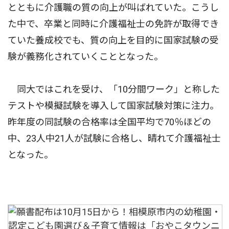
とともに介護職の質の向上が叫ばれていた。こうし
た中で、卒業と同時に介護福祉士の免許が取得でき
ていた養成校でも、質の向上を目的に国家試験の受
験が義務化されていくこととなった。
同大ではこれを受け、「10分間ワーク」と称した
テストや模擬試験を導入して国家試験対策に注力。
昨年度の同試験の合格率は全国平均で70％ほどの
中、23人中21人が試験に合格し、晴れて介護福祉士
となった。