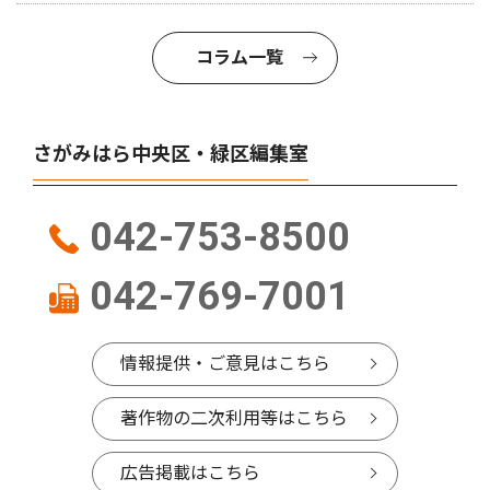
コラム一覧
さがみはら中央区・緑区編集室
042-753-8500
042-769-7001
情報提供・ご意見はこちら
著作物の二次利用等はこちら
広告掲載はこちら