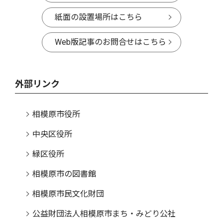
紙面の設置場所はこちら
Web版記事のお問合せはこちら
外部リンク
相模原市役所
中央区役所
緑区役所
相模原市の図書館
相模原市民文化財団
公益財団法人相模原市まち・みどり公社