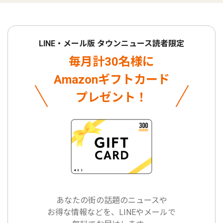
LINE・メール版 タウンニュース読者限定
毎月計30名様に
Amazonギフトカード
プレゼント！
あなたの街の話題のニュースや
お得な情報などを、LINEやメールで