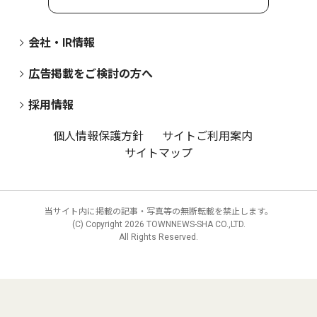
会社・IR情報
広告掲載をご検討の方へ
採用情報
個人情報保護方針
サイトご利用案内
サイトマップ
当サイト内に掲載の記事・写真等の無断転載を禁止します。
(C) Copyright
2026 TOWNNEWS-SHA CO.,LTD.
All Rights Reserved.