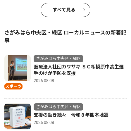
すべて見る
さがみはら中央区・緑区 ローカルニュースの新着記
事
さがみはら中央区・緑区
医療法人社団カワサキ ＳＣ相模原中高生選
手のけが予防を支援
2026.08.08
スポーツ
さがみはら中央区・緑区
支援の動き続々 令和８年熊本地震
2026.08.08