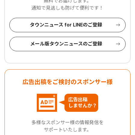
無料でお届けします。
通知で見逃しも防げて便利です！
タウンニュース for LINEのご登録
メール版タウンニュースのご登録
広告出稿をご検討のスポンサー様
広告出稿
しませんか？
多様なスポンサー様の情報発信を
サポートいたします。