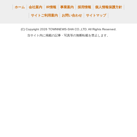
ホーム
会社案内
IR情報
事業案内
採用情報
個人情報保護方針
サイトご利用案内
お問い合わせ
サイトマップ
(C) Copyright 2026 TOWNNEWS-SHA CO.,LTD. All Rights Reserved.
当サイト内に掲載の記事・写真等の無断転載を禁止します。