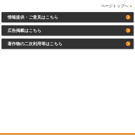
ページトップへ
情報提供・ご意見はこちら
広告掲載はこちら
著作物の二次利用等はこちら