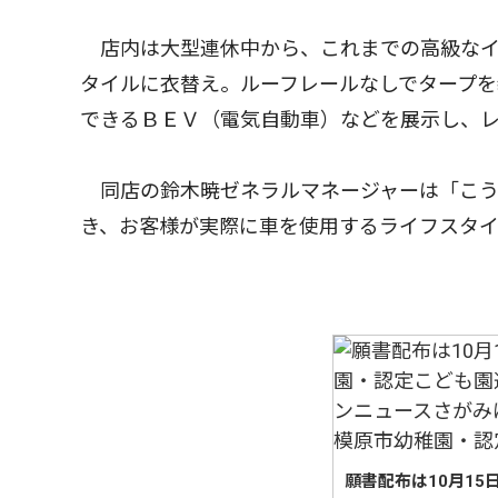
店内は大型連休中から、これまでの高級なイ
タイルに衣替え。ルーフレールなしでタープを
できるＢＥＶ（電気自動車）などを展示し、
同店の鈴木暁ゼネラルマネージャーは「こう
き、お客様が実際に車を使用するライフスタ
願書配布は10月1