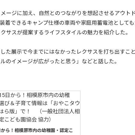
メージに加え、自然とのつながりを想起させるアウト
装着できるキャンプ仕様の車両や家庭用蓄電池としても
レクサスが提案するライフスタイルの魅力を紹介した。
した展示で今までにはなかったレクサスを打ち出すこ
イルのイメージが広がったと思う」などと話した。
5日から！相模原市内の幼稚園・認定こ