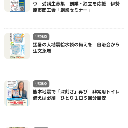
ウ 受講生募集 創業・独立を応援 伊勢
原市商工会「創業セミナー｣
伊勢原
猛暑の大地震給水袋の備えを 自治会から
注文急増
伊勢原
熊本地震で「深刻さ」再び 非常用トイレ
備えは必須 ひとり１日５回分目安