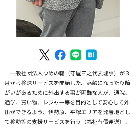
一般社団法人ゆめの輪（守屋三之代表理事）が３
月から移送サービスを開始した。高齢になったり障
がいがあるために外出する事が困難な人が、通院、
通学、買い物、レジャー等を目的として安心して外
出ができるよう、伊勢原、平塚エリアを発着地とし
て移動等の支援サービスを行う（福祉有償運送）。