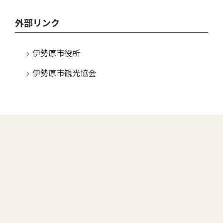
外部リンク
伊勢原市役所
伊勢原市観光協会