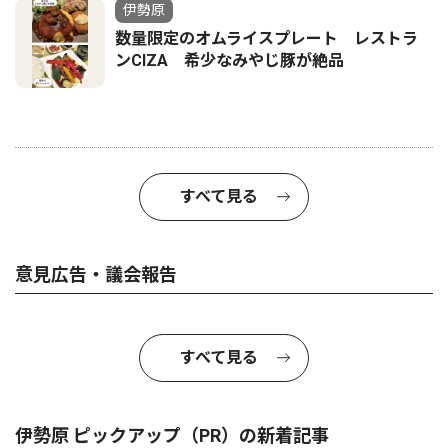
伊勢原
数量限定のオムライスプレート レストラ
ンCIZA 希少なみやじ豚が絶品
すべて見る
意見広告・議会報告
すべて見る
伊勢原 ピックアップ（PR）の新着記事