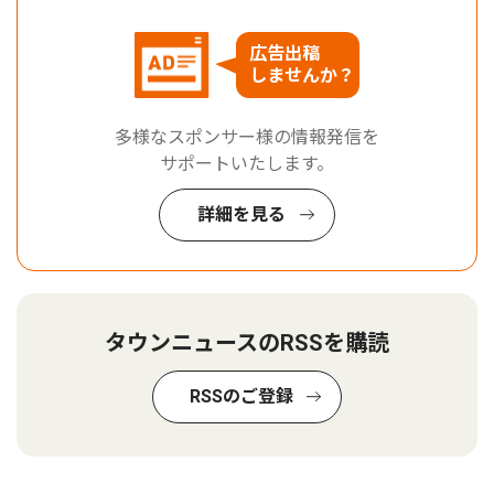
広告出稿
しませんか？
多様なスポンサー様の情報発信を
サポートいたします。
詳細を見る
タウンニュースのRSSを購読
RSSのご登録