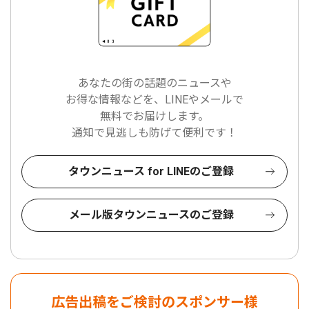
あなたの街の話題のニュースや
お得な情報などを、LINEやメールで
無料でお届けします。
通知で見逃しも防げて便利です！
タウンニュース for LINEのご登録
メール版タウンニュースのご登録
広告出稿をご検討のスポンサー様