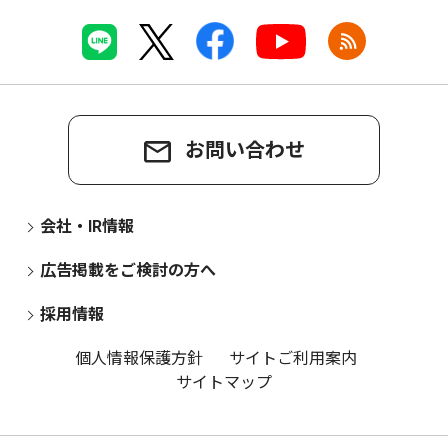
お問い合わせ
会社・IR情報
広告掲載をご検討の方へ
採用情報
個人情報保護方針
サイトご利用案内
サイトマップ