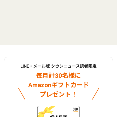
LINE・メール版 タウンニュース読者限定
毎月計30名様に
Amazonギフトカード
プレゼント！