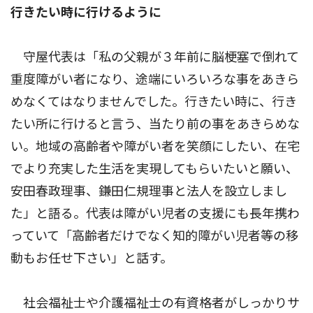
行きたい時に行けるように
守屋代表は「私の父親が３年前に脳梗塞で倒れて
重度障がい者になり、途端にいろいろな事をあきら
めなくてはなりませんでした。行きたい時に、行き
たい所に行けると言う、当たり前の事をあきらめな
い。地域の高齢者や障がい者を笑顔にしたい、在宅
でより充実した生活を実現してもらいたいと願い、
安田春政理事、鎌田仁規理事と法人を設立しまし
た」と語る。代表は障がい児者の支援にも長年携わ
っていて「高齢者だけでなく知的障がい児者等の移
動もお任せ下さい」と話す。
社会福祉士や介護福祉士の有資格者がしっかりサ