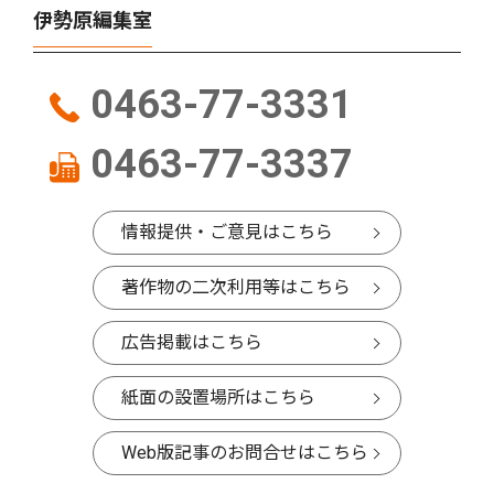
伊勢原編集室
0463-77-3331
0463-77-3337
情報提供・ご意見はこちら
著作物の二次利用等はこちら
広告掲載はこちら
紙面の設置場所はこちら
Web版記事のお問合せはこちら