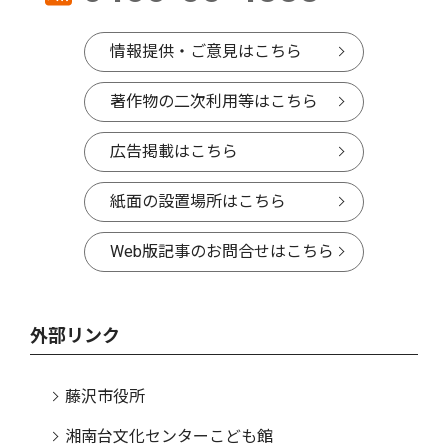
情報提供・ご意見はこちら
著作物の二次利用等はこちら
広告掲載はこちら
紙面の設置場所はこちら
Web版記事のお問合せはこちら
外部リンク
藤沢市役所
湘南台文化センターこども館