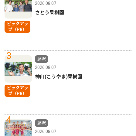
2026.08.07
さとう果樹園
ピックアッ
プ（PR）
3
藤沢
2026.08.07
神山(こうやま)果樹園
ピックアッ
プ（PR）
4
藤沢
2026.08.07