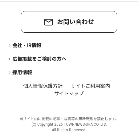
お問い合わせ
会社・IR情報
広告掲載をご検討の方へ
採用情報
個人情報保護方針
サイトご利用案内
サイトマップ
当サイト内に掲載の記事・写真等の無断転載を禁止します。
(C) Copyright
2026 TOWNNEWS-SHA CO.,LTD.
All Rights Reserved.