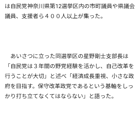
は自民党神奈川県第12選挙区内の市町議員や県議会
議員、支援者ら４００人以上が集った。
あいさつに立った同選挙区の星野剛士支部長は
「自民党は３年間の野党経験を活かし、自己改革を
行うことが大切」と述べ「経済成長重視、小さな政
府を目指す。保守改革政党であるという基軸をしっ
かり打ち立てなくてはならない」と語った。