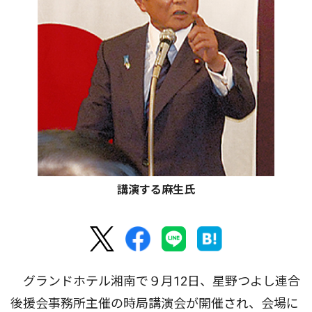
講演する麻生氏
グランドホテル湘南で９月12日、星野つよし連合
後援会事務所主催の時局講演会が開催され、会場に