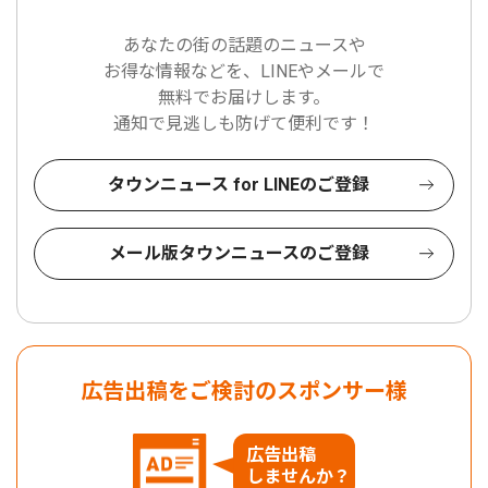
あなたの街の話題のニュースや
お得な情報などを、LINEやメールで
無料でお届けします。
通知で見逃しも防げて便利です！
タウンニュース for LINEのご登録
メール版タウンニュースのご登録
広告出稿をご検討のスポンサー様
広告出稿
しませんか？