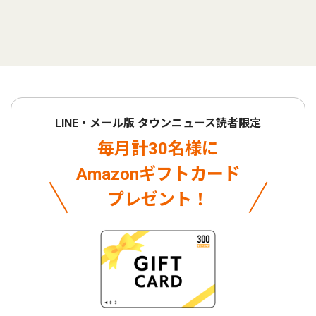
LINE・メール版 タウンニュース読者限定
毎月計30名様に
Amazonギフトカード
プレゼント！