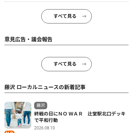
すべて見る
意見広告・議会報告
すべて見る
藤沢 ローカルニュースの新着記事
藤沢
終戦の日にＮＯ ＷＡＲ 辻堂駅北口デッキ
で平和行動
2026.08.10