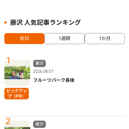
藤沢 人気記事ランキング
前日
1週間
1か月
1
藤沢
2026.08.07
フルーツパーク長後
ピックアッ
プ（PR）
2
藤沢