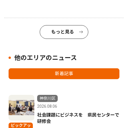
もっと見る
他のエリアのニュース
新着記事
神奈川区
2026.08.06
社会課題にビジネスを 県民センターで
研修会
ピックアッ