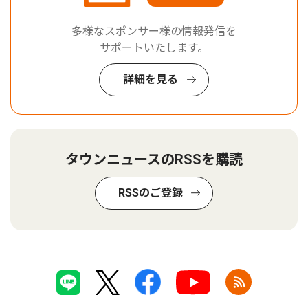
多様なスポンサー様の情報発信を
サポートいたします。
詳細を見る
タウンニュースのRSSを購読
RSSのご登録