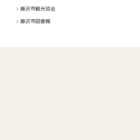
藤沢市観光協会
藤沢市図書館