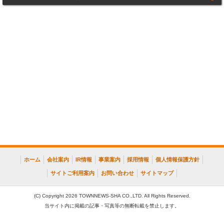
ホーム
会社案内
IR情報
事業案内
採用情報
個人情報保護方針
サイトご利用案内
お問い合わせ
サイトマップ
(C) Copyright 2026 TOWNNEWS-SHA CO.,LTD. All Rights Reserved.
当サイト内に掲載の記事・写真等の無断転載を禁止します。