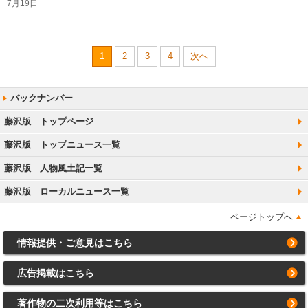
7月19日
1
2
3
4
次へ
藤沢版 トップページ
藤沢版 トップニュース一覧
藤沢版 人物風土記一覧
藤沢版 ローカルニュース一覧
ページトップへ
情報提供・ご意見はこちら
広告掲載はこちら
著作物の二次利用等はこちら