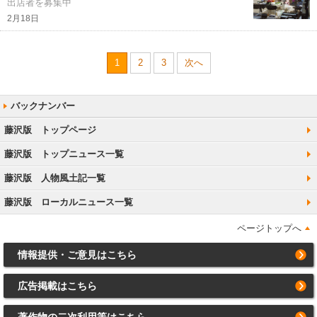
出店者を募集中
2月18日
1
2
3
次へ
藤沢版 トップページ
藤沢版 トップニュース一覧
藤沢版 人物風土記一覧
藤沢版 ローカルニュース一覧
ページトップへ
情報提供・ご意見はこちら
広告掲載はこちら