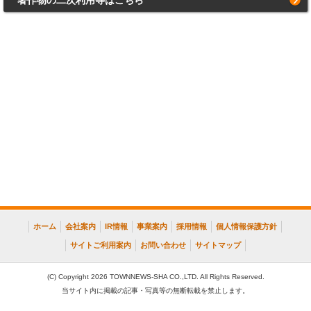
著作物の二次利用等はこちら
ホーム
会社案内
IR情報
事業案内
採用情報
個人情報保護方針
サイトご利用案内
お問い合わせ
サイトマップ
(C) Copyright 2026 TOWNNEWS-SHA CO.,LTD. All Rights Reserved.
当サイト内に掲載の記事・写真等の無断転載を禁止します。