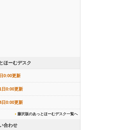
とほーむデスク
日0:00更新
1日0:00更新
4日0:00更新
藤沢版のあっとほーむデスク一覧へ
い合わせ