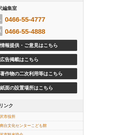
沢編集室
0466-55-4777
0466-55-4888
情報提供・ご意見はこちら
広告掲載はこちら
著作物の二次利用等はこちら
紙面の設置場所はこちら
リンク
沢市役所
南台文化センターこども館
沢市観光協会