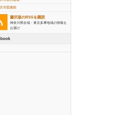
沢市図書館
藤沢版のRSSを購読
神奈川県全域・東京多摩地域の情報を
お届け
ebook