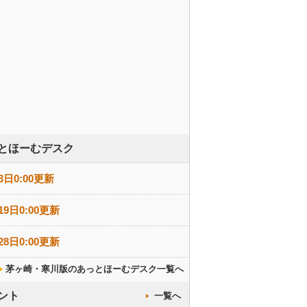
とほーむデスク
3日0:00更新
19日0:00更新
28日0:00更新
茅ヶ崎・寒川版のあっとほーむデスク一覧へ
ント
一覧へ