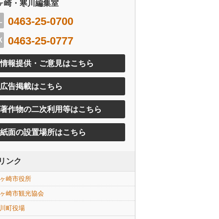
ヶ崎・寒川編集室
0463-25-0700
0463-25-0777
情報提供・ご意見はこちら
広告掲載はこちら
著作物の二次利用等はこちら
紙面の設置場所はこちら
リンク
ヶ崎市役所
ヶ崎市観光協会
川町役場