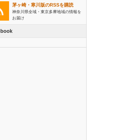
茅ヶ崎・寒川版のRSSを購読
神奈川県全域・東京多摩地域の情報を
お届け
ebook