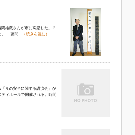
間雄蔵さんが市に寄贈した。２
。 藤間...
（続きを読む）
「食の安全に関する講演会」が
ニティホールで開催される。時間