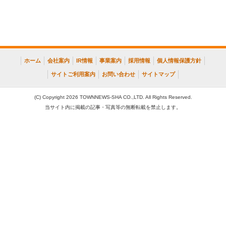
ホーム
会社案内
IR情報
事業案内
採用情報
個人情報保護方針
サイトご利用案内
お問い合わせ
サイトマップ
(C) Copyright 2026 TOWNNEWS-SHA CO.,LTD. All Rights Reserved.
当サイト内に掲載の記事・写真等の無断転載を禁止します。