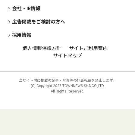
会社・IR情報
広告掲載をご検討の方へ
採用情報
個人情報保護方針
サイトご利用案内
サイトマップ
当サイト内に掲載の記事・写真等の無断転載を禁止します。
(C) Copyright
2026 TOWNNEWS-SHA CO.,LTD.
All Rights Reserved.