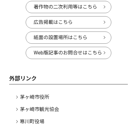
著作物の二次利用等はこちら
広告掲載はこちら
紙面の設置場所はこちら
Web版記事のお問合せはこちら
外部リンク
茅ヶ崎市役所
茅ヶ崎市観光協会
寒川町役場