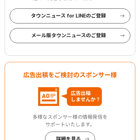
タウンニュース for LINEのご登録
メール版タウンニュースのご登録
広告出稿をご検討のスポンサー様
広告出稿
しませんか？
多様なスポンサー様の情報発信を
サポートいたします。
詳細を見る