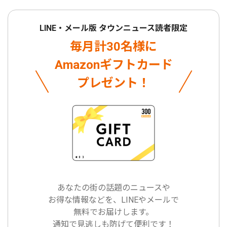
LINE・メール版 タウンニュース読者限定
毎月計30名様に
Amazonギフトカード
プレゼント！
あなたの街の話題のニュースや
お得な情報などを、LINEやメールで
無料でお届けします。
通知で見逃しも防げて便利です！