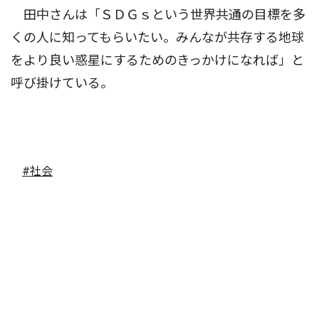
田中さんは「ＳＤＧｓという世界共通の目標を多
くの人に知ってもらいたい。みんなが共存する地球
をより良い惑星にするためのきっかけになれば」と
呼び掛けている。
#社会