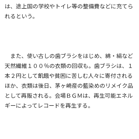
は、途上国の学校やトイレ等の整備費などに充てら
れるという。
また、使い古しの歯ブラシをはじめ、綿・絹など
天然繊維１００％の衣類の回収も。歯ブラシは、１
本２円として飢餓や貧困に苦しむ人々に寄付される
ほか、衣類は後日、茅ヶ崎産の藍染めのリメイク品
として再販される。会場ＢＧＭは、再生可能エネル
ギーによってレコードを再生する。