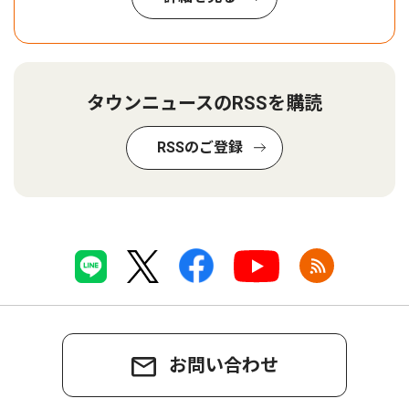
タウンニュースのRSSを購読
RSSのご登録
お問い合わせ