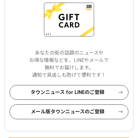
あなたの街の話題のニュースや
お得な情報などを、LINEやメールで
無料でお届けします。
通知で見逃しも防げて便利です！
タウンニュース for LINEのご登録
メール版タウンニュースのご登録