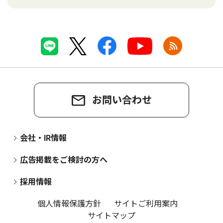
お問い合わせ
会社・IR情報
広告掲載をご検討の方へ
採用情報
個人情報保護方針
サイトご利用案内
サイトマップ