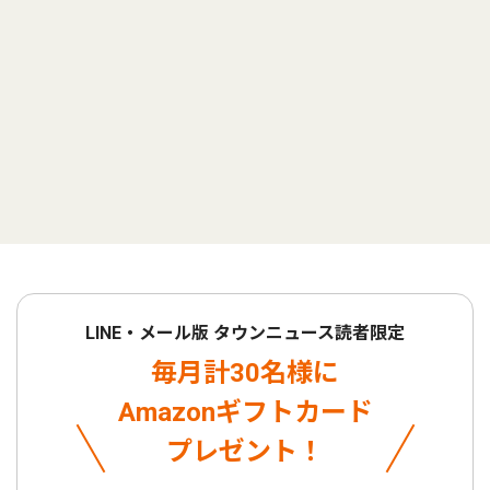
LINE・メール版 タウンニュース読者限定
毎月計30名様に
Amazonギフトカード
プレゼント！