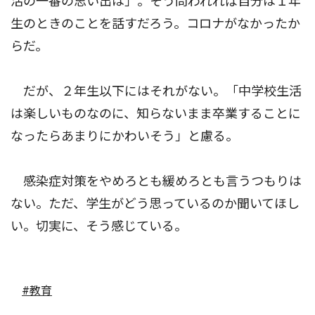
活の一番の思い出は」。そう問われれば自分は１年
生のときのことを話すだろう。コロナがなかったか
らだ。
だが、２年生以下にはそれがない。「中学校生活
は楽しいものなのに、知らないまま卒業することに
なったらあまりにかわいそう」と慮る。
感染症対策をやめろとも緩めろとも言うつもりは
ない。ただ、学生がどう思っているのか聞いてほし
い。切実に、そう感じている。
#教育