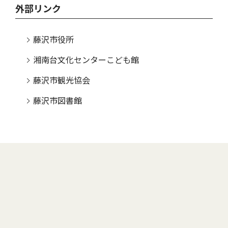
外部リンク
藤沢市役所
湘南台文化センターこども館
藤沢市観光協会
藤沢市図書館