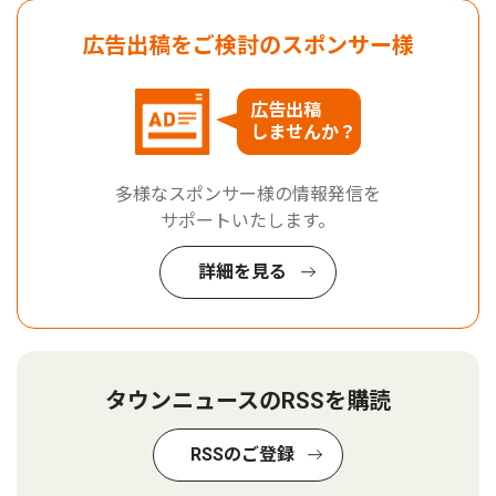
広告出稿をご検討のスポンサー様
広告出稿
しませんか？
多様なスポンサー様の情報発信を
サポートいたします。
詳細を見る
タウンニュースのRSSを購読
RSSのご登録