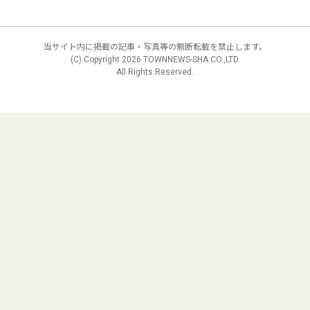
当サイト内に掲載の記事・写真等の無断転載を禁止します。
(C) Copyright
2026 TOWNNEWS-SHA CO.,LTD.
All Rights Reserved.