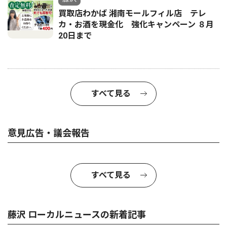
買取店わかば 湘南モールフィル店 テレ
カ・お酒を現金化 強化キャンペーン ８月
20日まで
すべて見る
意見広告・議会報告
すべて見る
藤沢 ローカルニュースの新着記事