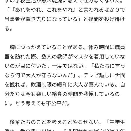
ずの学校生活が無味乾燥に思えて仕方なくなった。
「『あれをやれ、これをやれ』と言われるばかりで
当事者が置き去りになっている」と疑問を投げ掛け
る。
胸につっかえていることがある。休み時間に職員
室を訪れた際、数人の教師がマスクを着用していな
いのが目に付いた。一度ではない。「私たちに言う
なら何で大人が守らないんだ」。テレビ越しに世間
を観れば、飲酒制限の緩和に大人が喜んでいる。自
分たちは今も楽しい給食の時間を我慢しているの
に。どう考えても不公平だ。
後輩たちのことを考えるとやるせない。「中学生