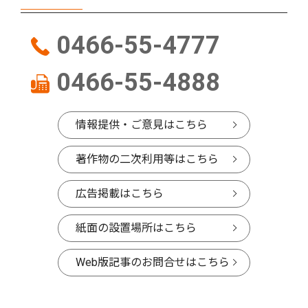
0466-55-4777
0466-55-4888
情報提供・ご意見はこちら
著作物の二次利用等はこちら
広告掲載はこちら
紙面の設置場所はこちら
Web版記事のお問合せはこちら