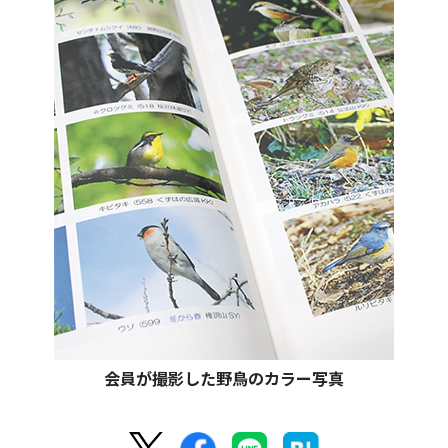
会員が撮影した野鳥のカラー写真