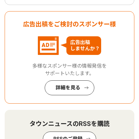
広告出稿をご検討のスポンサー様
広告出稿
しませんか？
多様なスポンサー様の情報発信を
サポートいたします。
詳細を見る
タウンニュースのRSSを購読
RSSのご登録