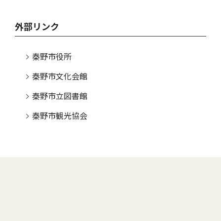
外部リンク
秦野市役所
秦野市文化会館
秦野市立図書館
秦野市観光協会