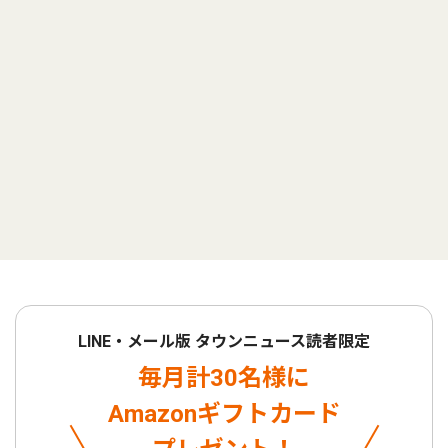
LINE・メール版 タウンニュース読者限定
毎月計30名様に
Amazonギフトカード