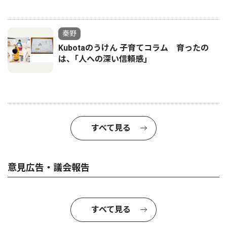
秦野
Kubotaのうけん 子育てコラム 育ったの
は、｢人への深い信頼感｣
すべて見る
意見広告・議会報告
すべて見る