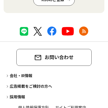
お問い合わせ
会社・IR情報
広告掲載をご検討の方へ
採用情報
個人情報保護方針
サイトご利用案内