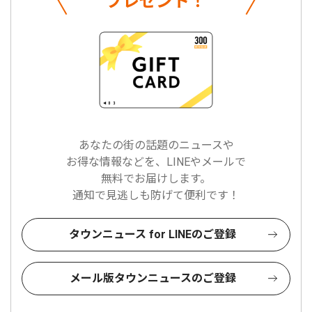
プレゼント！
あなたの街の話題のニュースや
お得な情報などを、LINEやメールで
無料でお届けします。
通知で見逃しも防げて便利です！
タウンニュース for LINEのご登録
メール版タウンニュースのご登録