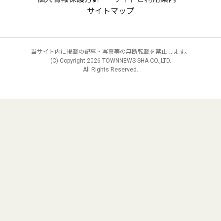
サイトマップ
当サイト内に掲載の記事・写真等の無断転載を禁止します。
(C) Copyright
2026 TOWNNEWS-SHA CO.,LTD.
All Rights Reserved.