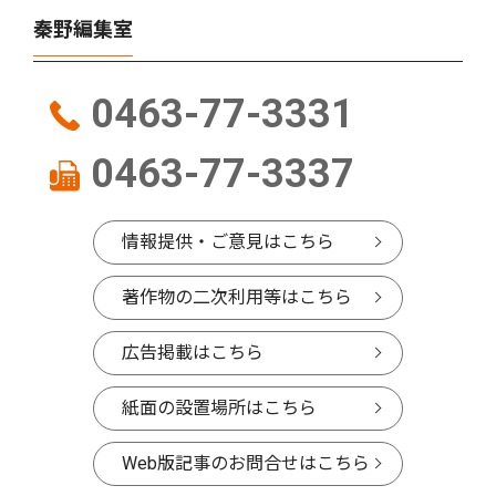
秦野編集室
0463-77-3331
0463-77-3337
情報提供・ご意見はこちら
著作物の二次利用等はこちら
広告掲載はこちら
紙面の設置場所はこちら
Web版記事のお問合せはこちら