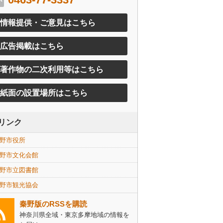
情報提供・ご意見はこちら
広告掲載はこちら
著作物の二次利用等はこちら
紙面の設置場所はこちら
リンク
野市役所
野市文化会館
野市立図書館
野市観光協会
秦野版のRSSを購読
神奈川県全域・東京多摩地域の情報を