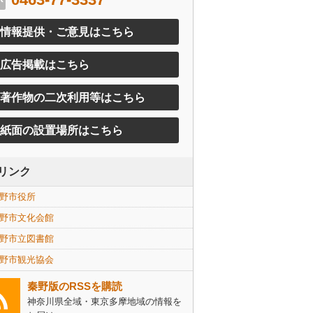
情報提供・ご意見はこちら
広告掲載はこちら
著作物の二次利用等はこちら
紙面の設置場所はこちら
リンク
野市役所
野市文化会館
野市立図書館
野市観光協会
秦野版のRSSを購読
神奈川県全域・東京多摩地域の情報を