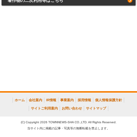
著作物の二次利用等はこちら
ホーム
会社案内
IR情報
事業案内
採用情報
個人情報保護方針
サイトご利用案内
お問い合わせ
サイトマップ
(C) Copyright 2026 TOWNNEWS-SHA CO.,LTD. All Rights Reserved.
当サイト内に掲載の記事・写真等の無断転載を禁止します。