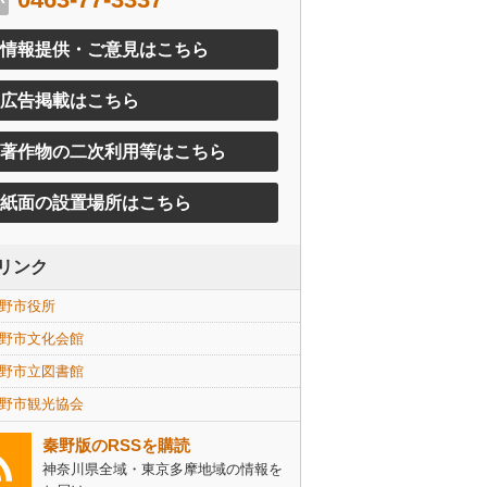
情報提供・ご意見はこちら
広告掲載はこちら
著作物の二次利用等はこちら
紙面の設置場所はこちら
リンク
野市役所
野市文化会館
野市立図書館
野市観光協会
秦野版のRSSを購読
神奈川県全域・東京多摩地域の情報を