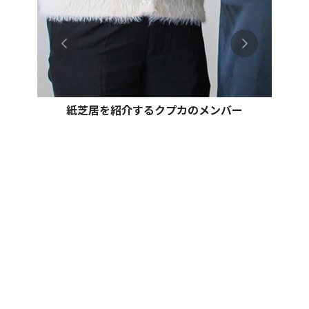
紙芝居を紹介するクプカのメンバー