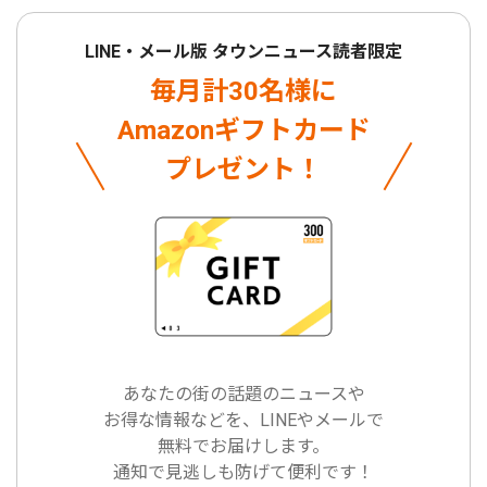
LINE・メール版 タウンニュース読者限定
毎月計30名様に
Amazonギフトカード
プレゼント！
あなたの街の話題のニュースや
お得な情報などを、LINEやメールで
無料でお届けします。
通知で見逃しも防げて便利です！