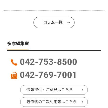
コラム一覧
多摩編集室
042-753-8500
042-769-7001
情報提供・ご意見はこちら
著作物の二次利用等はこちら