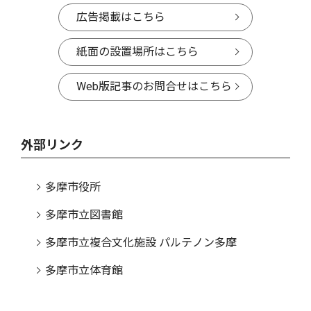
広告掲載はこちら
紙面の設置場所はこちら
Web版記事のお問合せはこちら
外部リンク
多摩市役所
多摩市立図書館
多摩市立複合文化施設 パルテノン多摩
多摩市立体育館