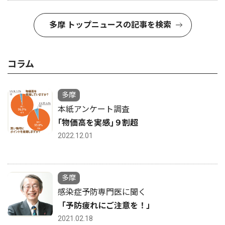
多摩 トップニュースの記事を検索
コラム
多摩
本紙アンケート調査
｢物価高を実感｣９割超
2022.12.01
多摩
感染症予防専門医に聞く
「予防疲れにご注意を！」
2021.02.18