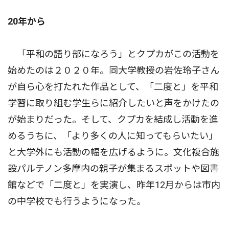
20年から
「平和の語り部になろう」とクプカがこの活動を
始めたのは２０２０年。同大学教授の岩佐玲子さん
が自ら心を打たれた作品として、「二度と」を平和
学習に取り組む学生らに紹介したいと声をかけたの
が始まりだった。そして、クプカを結成し活動を進
めるうちに、「より多くの人に知ってもらいたい」
と大学外にも活動の幅を広げるように。文化複合施
設パルテノン多摩内の親子が集まるスポットや図書
館などで「二度と」を実演し、昨年12月からは市内
の中学校でも行うようになった。