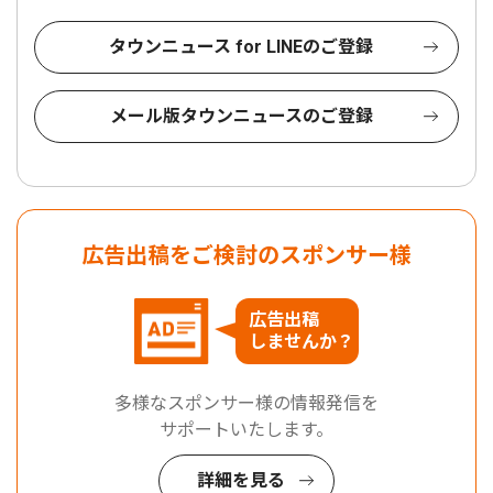
タウンニュース for LINEのご登録
メール版タウンニュースのご登録
広告出稿をご検討のスポンサー様
広告出稿
しませんか？
多様なスポンサー様の情報発信を
サポートいたします。
詳細を見る