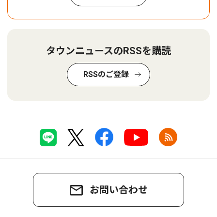
タウンニュースのRSSを購読
RSSのご登録
お問い合わせ