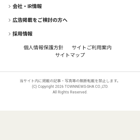
会社・IR情報
広告掲載をご検討の方へ
採用情報
個人情報保護方針
サイトご利用案内
サイトマップ
当サイト内に掲載の記事・写真等の無断転載を禁止します。
(C) Copyright
2026 TOWNNEWS-SHA CO.,LTD.
All Rights Reserved.