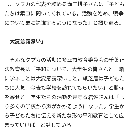
し、クプカの代表を務める溝田桃子さんは「子ども
たちは素直に聞いてくれている。活動を始め、戦争
について更に勉強するようになった」と振り返る。
「大変意義深い」
そんなクプカの活動に多摩市教育委員会の千葉正
法教育長は「平和について、大学生の皆さんと一緒
に学ぶことは大変意義深いこと。紙芝居は子どもた
ちに人気。今後も学校を訪れてもらいたい」と期待
を寄せる。学生たちの活動を見守る岩佐さんは「よ
り多くの学校から声がかかるようになった。学生か
ら子どもたちに伝える新たな形の平和教育として広
まっていけば」と話している。