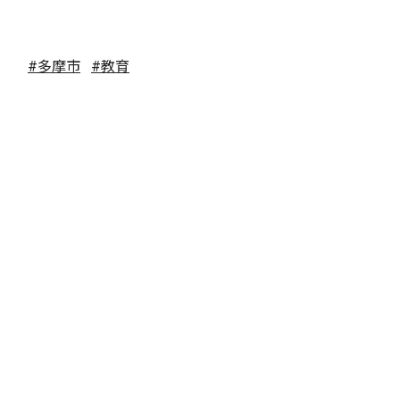
#多摩市
#教育