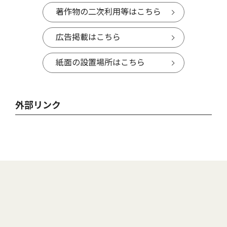
著作物の二次利用等はこちら
広告掲載はこちら
紙面の設置場所はこちら
外部リンク