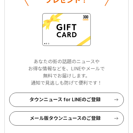
プレゼント！
あなたの街の話題のニュースや
お得な情報などを、LINEやメールで
無料でお届けします。
通知で見逃しも防げて便利です！
タウンニュース for LINEのご登録
メール版タウンニュースのご登録