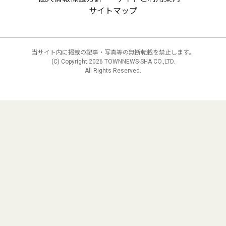
サイトマップ
当サイト内に掲載の記事・写真等の無断転載を禁止します。
(C) Copyright
2026 TOWNNEWS-SHA CO.,LTD.
All Rights Reserved.