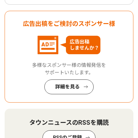
広告出稿をご検討のスポンサー様
広告出稿
しませんか？
多様なスポンサー様の情報発信を
サポートいたします。
詳細を見る
タウンニュースのRSSを購読
RSSのご登録