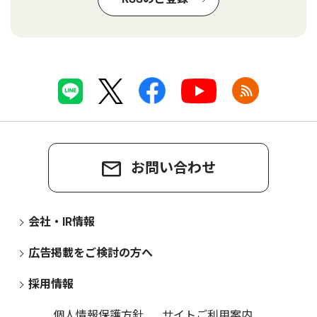
お問い合わせ
会社・IR情報
広告掲載をご検討の方へ
採用情報
個人情報保護方針
サイトご利用案内