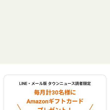
LINE・メール版 タウンニュース読者限定
毎月計30名様に
Amazonギフトカード