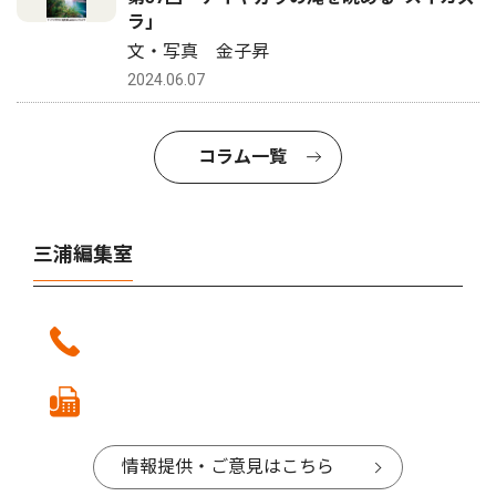
ラ｣
文・写真 金子昇
2024.06.07
コラム一覧
三浦編集室
情報提供・ご意見はこちら