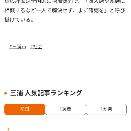
様の詐欺は全国的に増加傾向で、「購入店や家族に
相談するなど一人で解決せず、まず確認を」と呼び
掛けている。
#三浦市
#社会
三浦 人気記事ランキング
前日
1週間
1か月