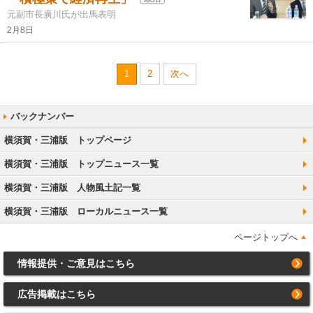
元副市長廣川氏が出馬表明
2月8日
1
2
次へ
横須賀・三浦版 トップページ
横須賀・三浦版 トップニュース一覧
横須賀・三浦版 人物風土記一覧
横須賀・三浦版 ローカルニュース一覧
ページトップへ
情報提供・ご意見はこちら
広告掲載はこちら