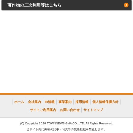
著作物の二次利用等はこちら
ホーム
会社案内
IR情報
事業案内
採用情報
個人情報保護方針
サイトご利用案内
お問い合わせ
サイトマップ
(C) Copyright 2026 TOWNNEWS-SHA CO.,LTD. All Rights Reserved.
当サイト内に掲載の記事・写真等の無断転載を禁止します。