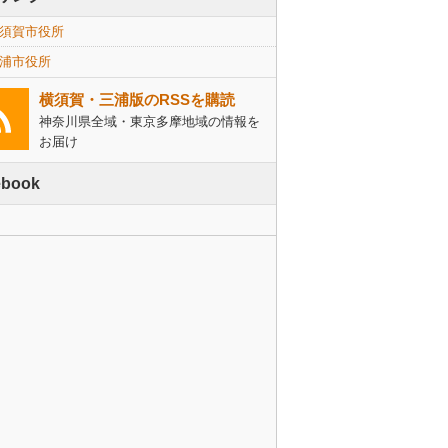
須賀市役所
浦市役所
横須賀・三浦版のRSSを購読
神奈川県全域・東京多摩地域の情報を
お届け
ebook