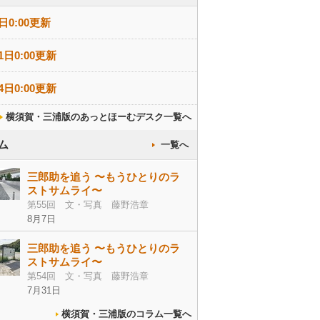
日0:00更新
1日0:00更新
4日0:00更新
横須賀・三浦版のあっとほーむデスク一覧へ
ム
一覧へ
三郎助を追う 〜もうひとりのラ
ストサムライ〜
第55回 文・写真 藤野浩章
8月7日
三郎助を追う 〜もうひとりのラ
ストサムライ〜
第54回 文・写真 藤野浩章
7月31日
横須賀・三浦版のコラム一覧へ