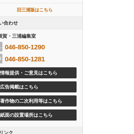
旧三浦版はこちら
い合わせ
須賀・三浦編集室
046-850-1290
046-850-1281
情報提供・ご意見はこちら
広告掲載はこちら
著作物の二次利用等はこちら
紙面の設置場所はこちら
リンク