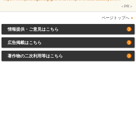
＜PR＞
ページトップへ
情報提供・ご意見はこちら
広告掲載はこちら
著作物の二次利用等はこちら