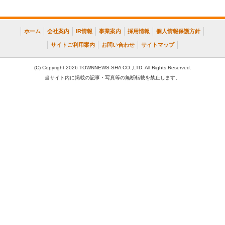
ホーム
会社案内
IR情報
事業案内
採用情報
個人情報保護方針
サイトご利用案内
お問い合わせ
サイトマップ
(C) Copyright 2026 TOWNNEWS-SHA CO.,LTD. All Rights Reserved.
当サイト内に掲載の記事・写真等の無断転載を禁止します。