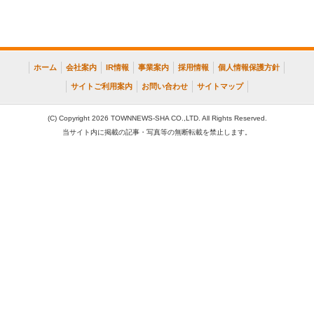
ホーム
会社案内
IR情報
事業案内
採用情報
個人情報保護方針
サイトご利用案内
お問い合わせ
サイトマップ
(C) Copyright 2026 TOWNNEWS-SHA CO.,LTD. All Rights Reserved.
当サイト内に掲載の記事・写真等の無断転載を禁止します。