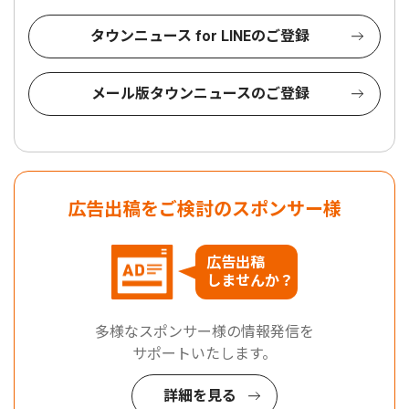
タウンニュース for LINEのご登録
メール版タウンニュースのご登録
広告出稿をご検討のスポンサー様
広告出稿
しませんか？
多様なスポンサー様の情報発信を
サポートいたします。
詳細を見る