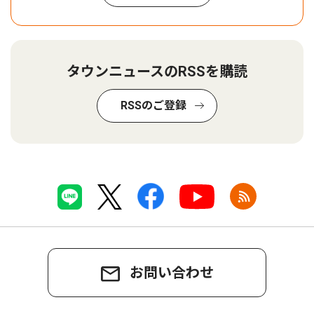
タウンニュースのRSSを購読
RSSのご登録
お問い合わせ