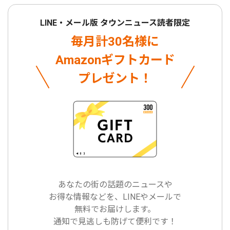
LINE・メール版 タウンニュース読者限定
毎月計30名様に
Amazonギフトカード
プレゼント！
あなたの街の話題のニュースや
お得な情報などを、LINEやメールで
無料でお届けします。
通知で見逃しも防げて便利です！