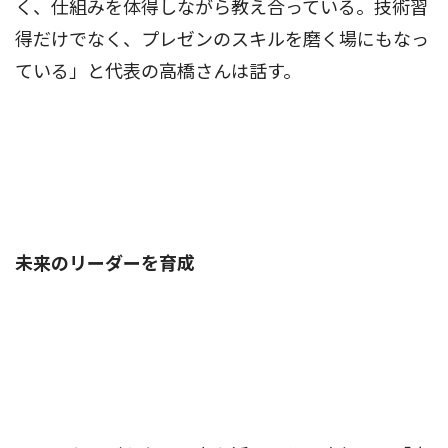
く、仕組みを体得しながら教え合っている。技術習
得だけでなく、プレゼンのスキルを磨く場にもなっ
ている」と代表の高橋さんは話す。
未来のリーダーを育成