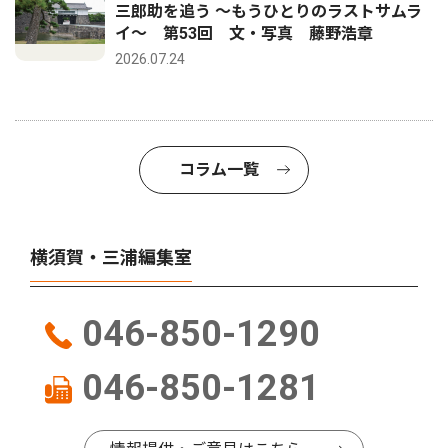
三郎助を追う 〜もうひとりのラストサムラ
イ〜 第53回 文・写真 藤野浩章
2026.07.24
コラム一覧
横須賀・三浦編集室
046-850-1290
046-850-1281