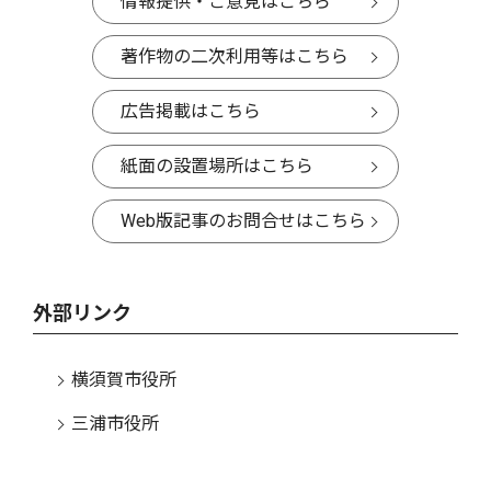
情報提供・ご意見はこちら
著作物の二次利用等はこちら
広告掲載はこちら
紙面の設置場所はこちら
Web版記事のお問合せはこちら
外部リンク
横須賀市役所
三浦市役所