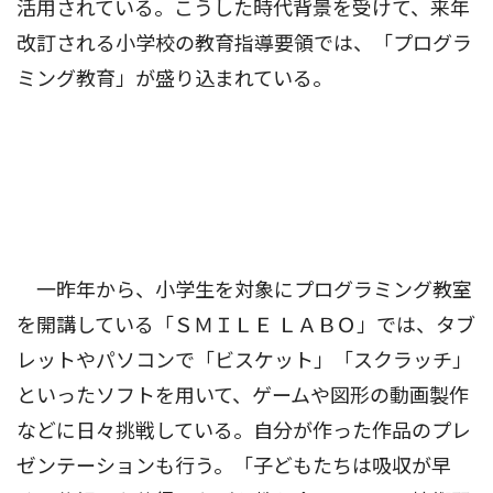
活用されている。こうした時代背景を受けて、来年
改訂される小学校の教育指導要領では、「プログラ
ミング教育」が盛り込まれている。
一昨年から、小学生を対象にプログラミング教室
を開講している「ＳＭＩＬＥ ＬＡＢＯ」では、タブ
レットやパソコンで「ビスケット」「スクラッチ」
といったソフトを用いて、ゲームや図形の動画製作
などに日々挑戦している。自分が作った作品のプレ
ゼンテーションも行う。「子どもたちは吸収が早