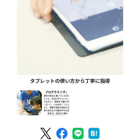
タブレットの使い方から丁寧に指導