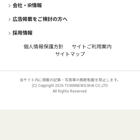
会社・IR情報
広告掲載をご検討の方へ
採用情報
個人情報保護方針
サイトご利用案内
サイトマップ
当サイト内に掲載の記事・写真等の無断転載を禁止します。
(C) Copyright
2026 TOWNNEWS-SHA CO.,LTD.
All Rights Reserved.