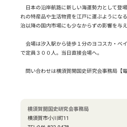
日本の沿岸航路に新しい海運勢力として登場
れの特産品や生活物資を江戸に運ぶようにな
治以降の国内市場にも少なからずの影響を与
会場は汐入駅から徒歩１分のヨコスカ・ベイ
で定員３００人。当日直接会場へ。
問い合わせは横須賀開国史研究会事務局【電
横須賀開国史研究会事務局
横須賀市小川町11