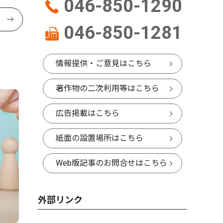
046-850-1290
046-850-1281
情報提供・ご意見はこちら
著作物の二次利用等はこちら
広告掲載はこちら
紙面の設置場所はこちら
Web版記事のお問合せはこちら
外部リンク