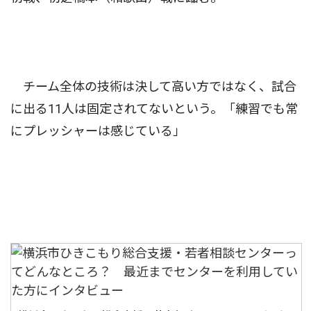
チーム全体の技術は決して高い方ではなく、試合
に出る11人は固定されてないという。「練習でも常
にプレッシャーは感じている」