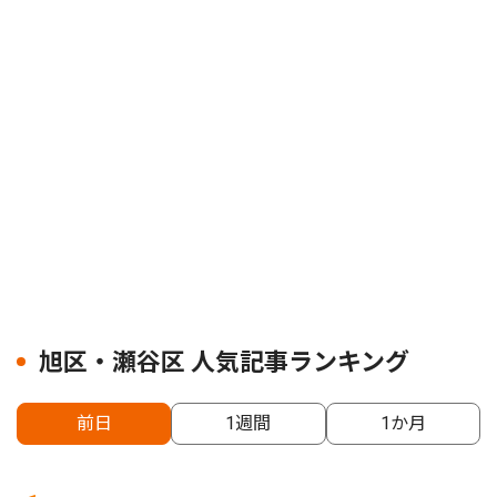
旭区・瀬谷区 人気記事ランキング
前日
1週間
1か月