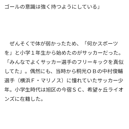
ゴールの意識は強く持つようにしている」
ぜんそくで体が弱かったため、「何かスポーツ
を」と小学１年生から始めたのがサッカーだった。
「みんなでよくサッカー選手のフリーキックを真似
してた」。偶然にも、当時から桐光ＯＢの中村俊輔
選手（横浜Ｆ・マリノス）に憧れていたサッカー少
年。小学生時代は旭区の今宿ＳＣ、希望ヶ丘ライオ
ンズに在籍した。