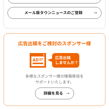
メール版タウンニュースのご登録
広告出稿をご検討のスポンサー様
広告出稿
しませんか？
多様なスポンサー様の情報発信を
サポートいたします。
詳細を見る