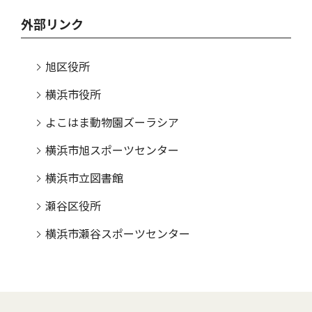
外部リンク
旭区役所
横浜市役所
よこはま動物園ズーラシア
横浜市旭スポーツセンター
横浜市立図書館
瀬谷区役所
横浜市瀬谷スポーツセンター