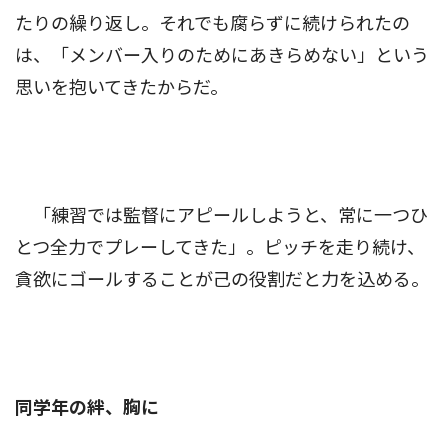
たりの繰り返し。それでも腐らずに続けられたの
は、「メンバー入りのためにあきらめない」という
思いを抱いてきたからだ。
「練習では監督にアピールしようと、常に一つひ
とつ全力でプレーしてきた」。ピッチを走り続け、
貪欲にゴールすることが己の役割だと力を込める。
同学年の絆、胸に