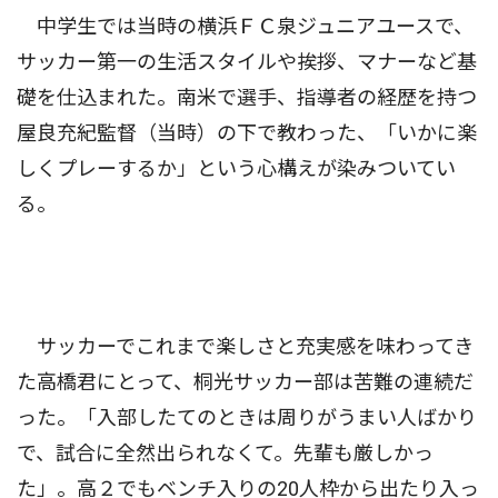
中学生では当時の横浜ＦＣ泉ジュニアユースで、
サッカー第一の生活スタイルや挨拶、マナーなど基
礎を仕込まれた。南米で選手、指導者の経歴を持つ
屋良充紀監督（当時）の下で教わった、「いかに楽
しくプレーするか」という心構えが染みついてい
る。
サッカーでこれまで楽しさと充実感を味わってき
た高橋君にとって、桐光サッカー部は苦難の連続だ
った。「入部したてのときは周りがうまい人ばかり
で、試合に全然出られなくて。先輩も厳しかっ
た」。高２でもベンチ入りの20人枠から出たり入っ