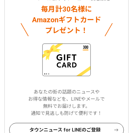
毎月計30名様に
Amazonギフトカード
プレゼント！
あなたの街の話題のニュースや
お得な情報などを、LINEやメールで
無料でお届けします。
通知で見逃しも防げて便利です！
タウンニュース for LINEのご登録