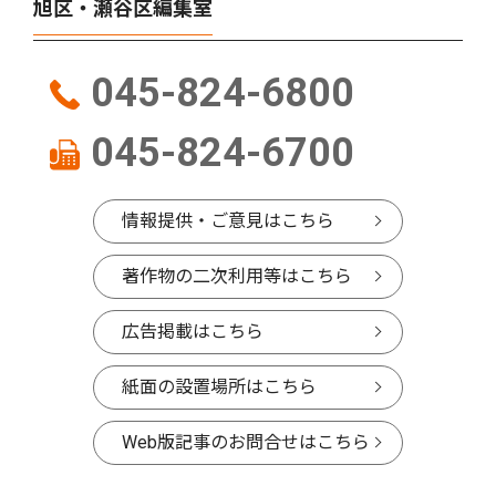
旭区・瀬谷区編集室
045-824-6800
045-824-6700
情報提供・ご意見はこちら
著作物の二次利用等はこちら
広告掲載はこちら
紙面の設置場所はこちら
Web版記事のお問合せはこちら