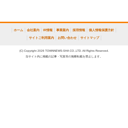
ホーム
会社案内
IR情報
事業案内
採用情報
個人情報保護方針
サイトご利用案内
お問い合わせ
サイトマップ
(C) Copyright 2026 TOWNNEWS-SHA CO.,LTD. All Rights Reserved.
当サイト内に掲載の記事・写真等の無断転載を禁止します。