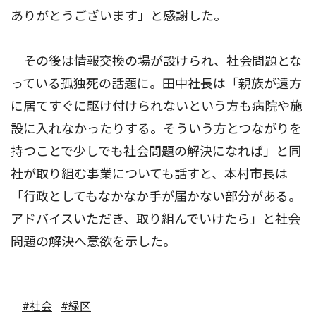
ありがとうございます」と感謝した。
その後は情報交換の場が設けられ、社会問題とな
っている孤独死の話題に。田中社長は「親族が遠方
に居てすぐに駆け付けられないという方も病院や施
設に入れなかったりする。そういう方とつながりを
持つことで少しでも社会問題の解決になれば」と同
社が取り組む事業についても話すと、本村市長は
「行政としてもなかなか手が届かない部分がある。
アドバイスいただき、取り組んでいけたら」と社会
問題の解決へ意欲を示した。
#社会
#緑区