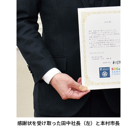
感謝状を受け取った田中社長（左）と本村市長