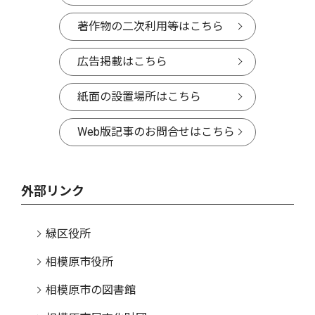
著作物の二次利用等はこちら
広告掲載はこちら
紙面の設置場所はこちら
Web版記事のお問合せはこちら
外部リンク
緑区役所
相模原市役所
相模原市の図書館