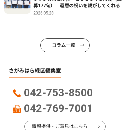
募177句） 還暦の祝いを親がしてくれる
2026.05.28
コラム一覧
さがみはら緑区編集室
042-753-8500
042-769-7001
情報提供・ご意見はこちら