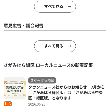
すべて見る
意見広告・議会報告
すべて見る
さがみはら緑区 ローカルニュースの新着記事
さがみはら緑区
タウンニュース社からのお知らせ 7月から
「さがみはら緑区版」は「さがみはら中央
区・緑区版」となります
社会
2026.06.25