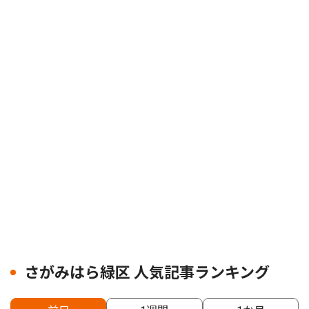
さがみはら緑区 人気記事ランキング