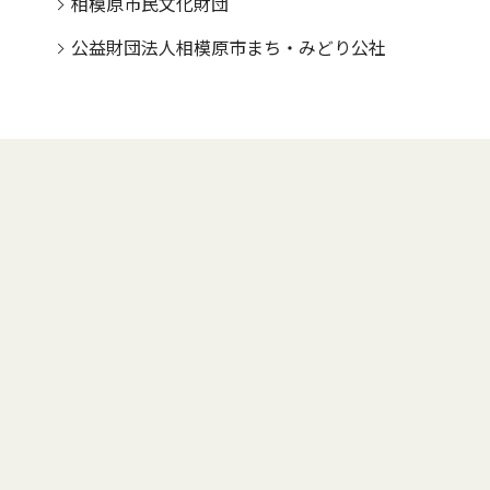
相模原市民文化財団
公益財団法人相模原市まち・みどり公社