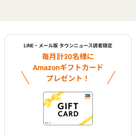
LINE・メール版 タウンニュース読者限定
毎月計30名様に
Amazonギフトカード
プレゼント！