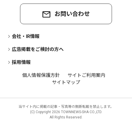
お問い合わせ
会社・IR情報
広告掲載をご検討の方へ
採用情報
個人情報保護方針
サイトご利用案内
サイトマップ
当サイト内に掲載の記事・写真等の無断転載を禁止します。
(C) Copyright
2026 TOWNNEWS-SHA CO.,LTD.
All Rights Reserved.