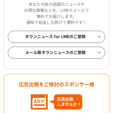
あなたの街の話題のニュースや
お得な情報などを、LINEやメールで
無料でお届けします。
通知で見逃しも防げて便利です！
タウンニュース for LINEのご登録
メール版タウンニュースのご登録
広告出稿をご検討のスポンサー様
広告出稿
しませんか？