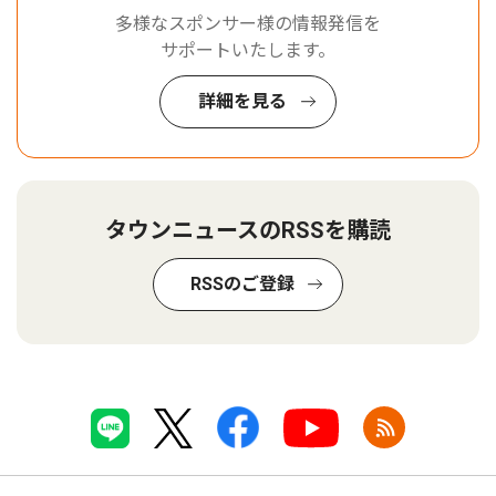
多様なスポンサー様の情報発信を
サポートいたします。
詳細を見る
タウンニュースのRSSを購読
RSSのご登録