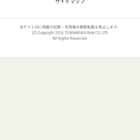
サイトマップ
当サイト内に掲載の記事・写真等の無断転載を禁止します。
(C) Copyright
2026 TOWNNEWS-SHA CO.,LTD.
All Rights Reserved.