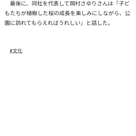
最後に、同社を代表して岡村さゆりさんは「子ど
もたちが植樹した桜の成長を楽しみにしながら、公
園に訪れてもらえればうれしい」と話した。
#文化