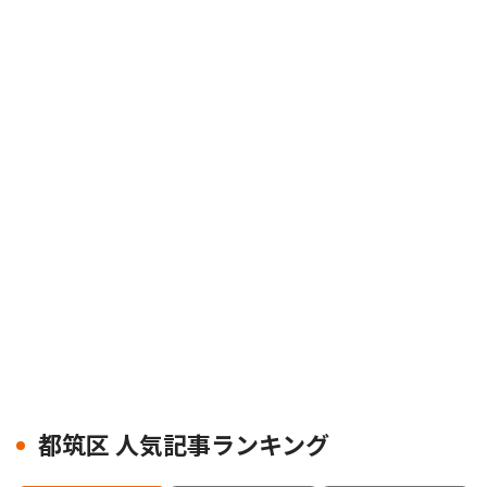
都筑区 人気記事ランキング