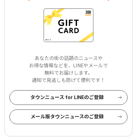
あなたの街の話題のニュースや
お得な情報などを、LINEやメールで
無料でお届けします。
通知で見逃しも防げて便利です！
タウンニュース for LINEのご登録
メール版タウンニュースのご登録