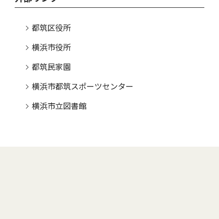
都筑区役所
横浜市役所
都筑民家園
横浜市都筑スポーツセンター
横浜市立図書館