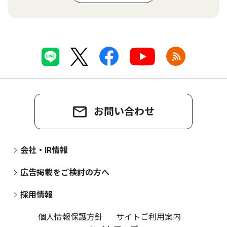
お問い合わせ
会社・IR情報
広告掲載をご検討の方へ
採用情報
個人情報保護方針
サイトご利用案内