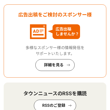
広告出稿をご検討のスポンサー様
広告出稿
しませんか？
多様なスポンサー様の情報発信を
サポートいたします。
詳細を見る
タウンニュースのRSSを購読
RSSのご登録