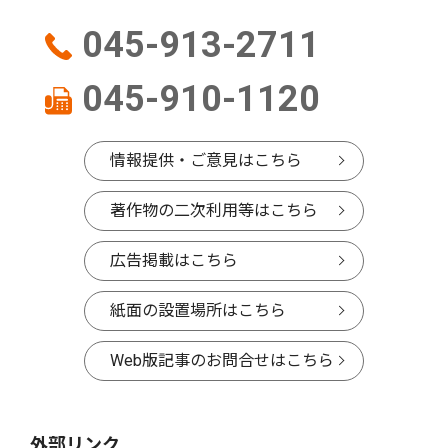
045-913-2711
045-910-1120
情報提供・ご意見はこちら
著作物の二次利用等はこちら
広告掲載はこちら
紙面の設置場所はこちら
Web版記事のお問合せはこちら
外部リンク