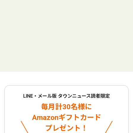
LINE・メール版 タウンニュース読者限定
毎月計30名様に
Amazonギフトカード
プレゼント！