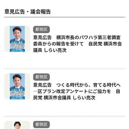
意見広告・議会報告
都筑区
意見広告 横浜市長のパワハラ第三者調査
委員からの報告を受けて 自民党 横浜市会
議員 しらい亮次
都筑区
意見広告 つくる時代から、育てる時代へ
―区プラン改定アンケートにご協力を 自
民党 横浜市会議員 しらい亮次
都筑区