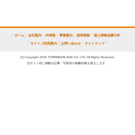
ホーム
会社案内
IR情報
事業案内
採用情報
個人情報保護方針
サイトご利用案内
お問い合わせ
サイトマップ
(C) Copyright 2026 TOWNNEWS-SHA CO.,LTD. All Rights Reserved.
当サイト内に掲載の記事・写真等の無断転載を禁止します。