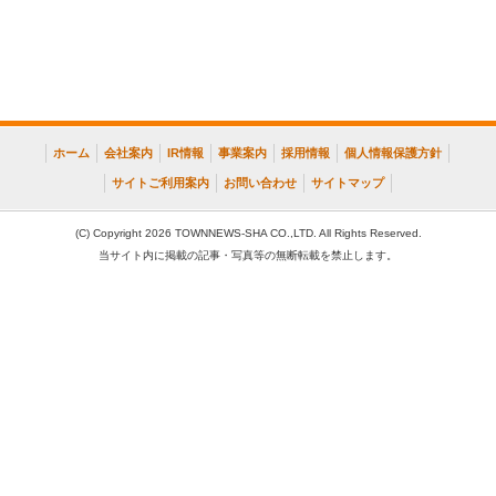
ホーム
会社案内
IR情報
事業案内
採用情報
個人情報保護方針
サイトご利用案内
お問い合わせ
サイトマップ
(C) Copyright 2026 TOWNNEWS-SHA CO.,LTD. All Rights Reserved.
当サイト内に掲載の記事・写真等の無断転載を禁止します。