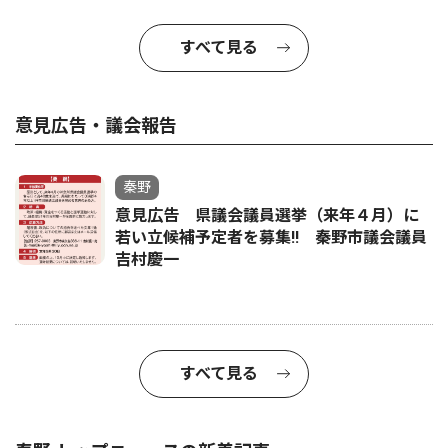
すべて見る
意見広告・議会報告
秦野
意見広告 県議会議員選挙（来年４月）に
若い立候補予定者を募集‼ 秦野市議会議員
吉村慶一
すべて見る