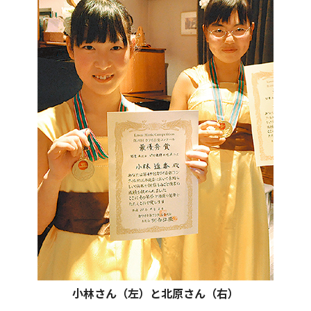
小林さん（左）と北原さん（右）