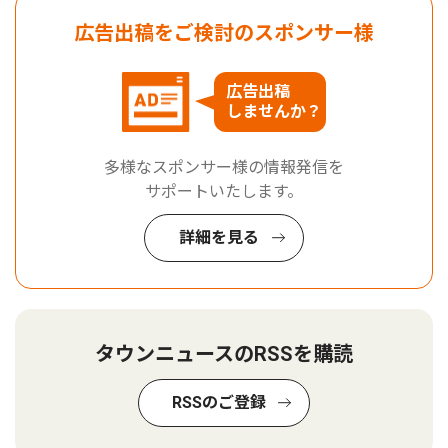
広告出稿をご検討のスポンサー様
広告出稿
しませんか？
多様なスポンサー様の情報発信を
サポートいたします。
詳細を見る
タウンニュースのRSSを購読
RSSのご登録