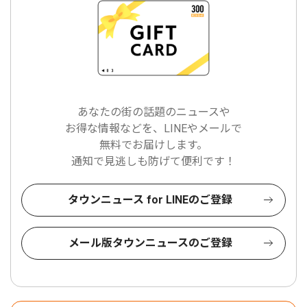
あなたの街の話題のニュースや
お得な情報などを、LINEやメールで
無料でお届けします。
通知で見逃しも防げて便利です！
タウンニュース for LINEのご登録
メール版タウンニュースのご登録