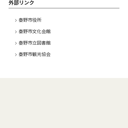
外部リンク
秦野市役所
秦野市文化会館
秦野市立図書館
秦野市観光協会