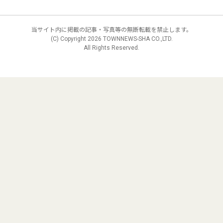
当サイト内に掲載の記事・写真等の無断転載を禁止します。
(C) Copyright
2026 TOWNNEWS-SHA CO.,LTD.
All Rights Reserved.