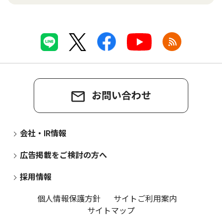
お問い合わせ
会社・IR情報
広告掲載をご検討の方へ
採用情報
個人情報保護方針
サイトご利用案内
サイトマップ