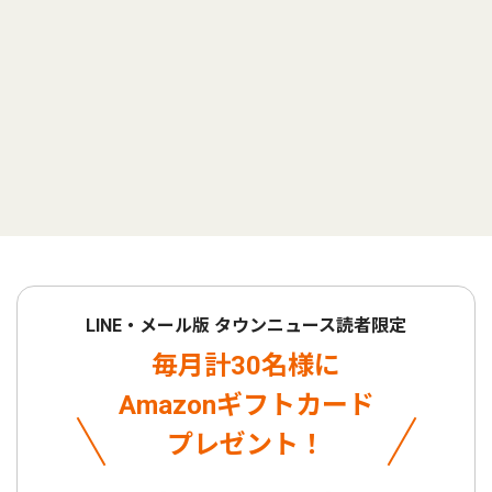
LINE・メール版 タウンニュース読者限定
毎月計30名様に
Amazonギフトカード
プレゼント！