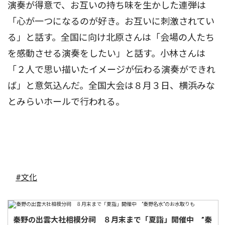
演奏が得意で、お互いの持ち味を生かした連弾は
「心が一つになるのが好き。お互いに刺激されてい
る」と話す。全国に向け北原さんは「会場の人たち
を感動させる演奏をしたい」と話す。小林さんは
「２人で思い描いたイメージが伝わる演奏ができれ
ば」と意気込んだ。全国大会は８月３日、横浜みな
とみらいホールで行われる。
#文化
秦野の出雲大社相模分祠 ８月末まで「夏詣」開催中 ”秦