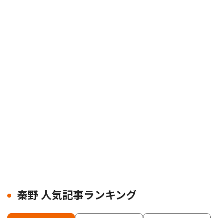
秦野 人気記事ランキング