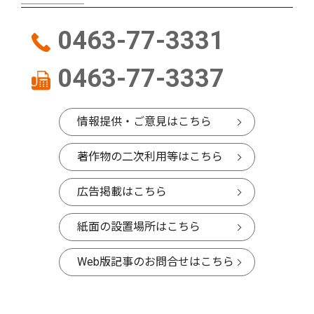
0463-77-3331
0463-77-3337
情報提供・ご意見はこちら
著作物の二次利用等はこちら
広告掲載はこちら
紙面の設置場所はこちら
Web版記事のお問合せはこちら