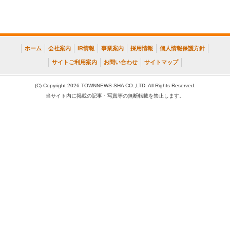
ホーム
会社案内
IR情報
事業案内
採用情報
個人情報保護方針
サイトご利用案内
お問い合わせ
サイトマップ
(C) Copyright 2026 TOWNNEWS-SHA CO.,LTD. All Rights Reserved.
当サイト内に掲載の記事・写真等の無断転載を禁止します。