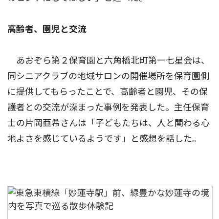
高齢者、園児と交流
あおぞら第２保育園と六角橋北町第一七星会は、
同シニアクラブの地域サロンの開催場所を保育園側
に提供してもらったことで、高齢者と園児、その保
護者との交流が深まった事例を発表した。主任保育
士の片岡亜希さんは「子どもたちは、人と関わる心
地よさを感じているようです」と感想を話した。