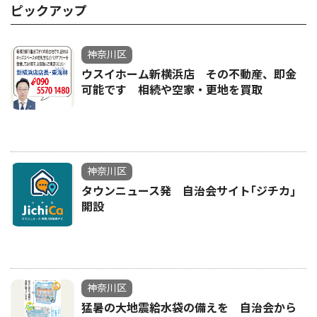
ピックアップ
神奈川区
ウスイホーム新横浜店 その不動産、即金
可能です 相続や空家・更地を買取
神奈川区
タウンニュース発 自治会サイト｢ジチカ｣
開設
神奈川区
猛暑の大地震給水袋の備えを 自治会から