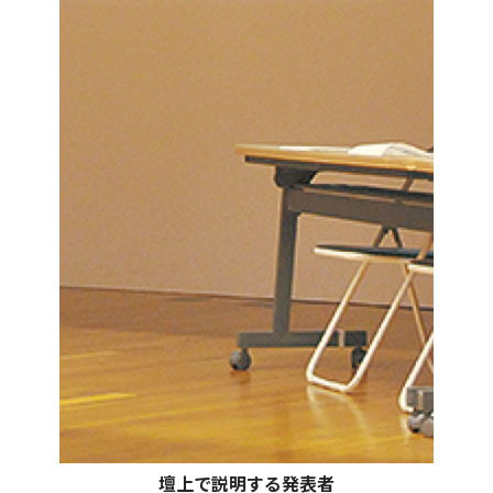
壇上で説明する発表者