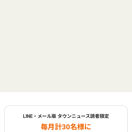
LINE・メール版 タウンニュース読者限定
毎月計30名様に