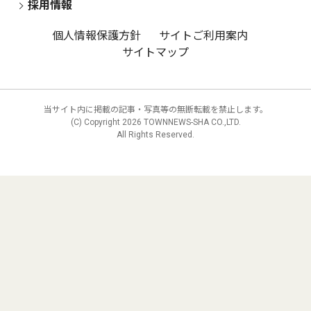
採用情報
個人情報保護方針
サイトご利用案内
サイトマップ
当サイト内に掲載の記事・写真等の無断転載を禁止します。
(C) Copyright
2026 TOWNNEWS-SHA CO.,LTD.
All Rights Reserved.