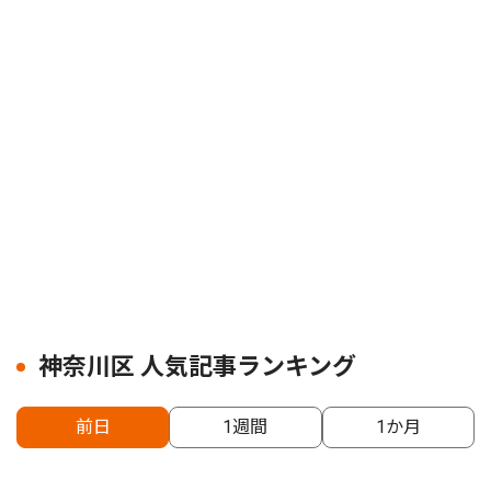
神奈川区 人気記事ランキング
前日
1週間
1か月