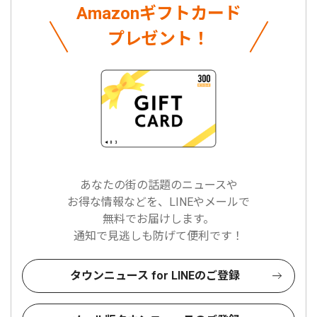
Amazonギフトカード
プレゼント！
あなたの街の話題のニュースや
お得な情報などを、LINEやメールで
無料でお届けします。
通知で見逃しも防げて便利です！
タウンニュース for LINEのご登録