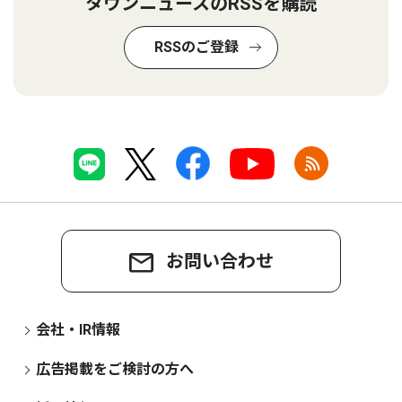
タウンニュースのRSSを購読
RSSのご登録
お問い合わせ
会社・IR情報
広告掲載をご検討の方へ