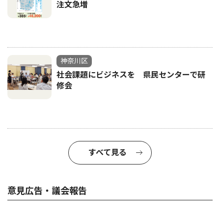
注文急増
神奈川区
社会課題にビジネスを 県民センターで研
修会
すべて見る
意見広告・議会報告