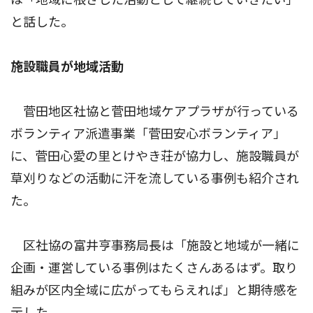
と話した。
施設職員が地域活動
菅田地区社協と菅田地域ケアプラザが行っている
ボランティア派遣事業「菅田安心ボランティア」
に、菅田心愛の里とけやき荘が協力し、施設職員が
草刈りなどの活動に汗を流している事例も紹介され
た。
区社協の富井亨事務局長は「施設と地域が一緒に
企画・運営している事例はたくさんあるはず。取り
組みが区内全域に広がってもらえれば」と期待感を
示した。