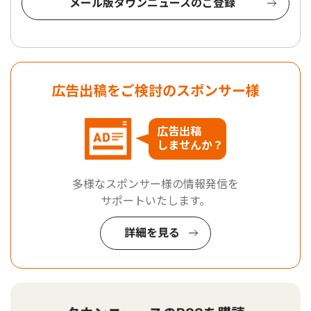
メール版タウンニュースのご登録
広告出稿をご検討のスポンサー様
広告出稿
しませんか？
多様なスポンサー様の情報発信を
サポートいたします。
詳細を見る