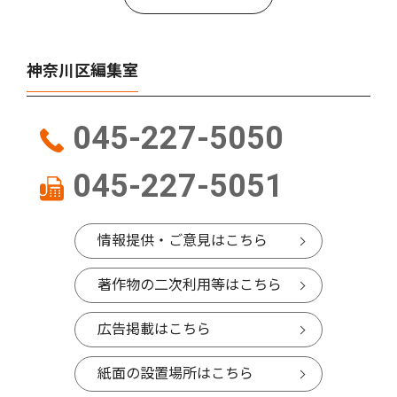
神奈川区編集室
045-227-5050
045-227-5051
情報提供・ご意見はこちら
著作物の二次利用等はこちら
広告掲載はこちら
紙面の設置場所はこちら