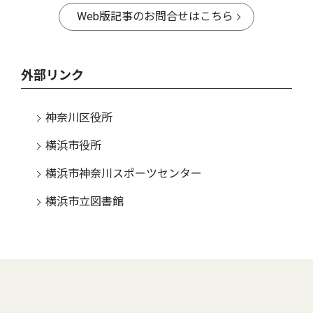
Web版記事のお問合せはこちら
外部リンク
神奈川区役所
横浜市役所
横浜市神奈川スポーツセンター
横浜市立図書館