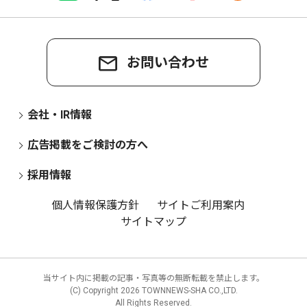
お問い合わせ
会社・IR情報
広告掲載をご検討の方へ
採用情報
個人情報保護方針
サイトご利用案内
サイトマップ
当サイト内に掲載の記事・写真等の無断転載を禁止します。
(C) Copyright
2026 TOWNNEWS-SHA CO.,LTD.
All Rights Reserved.