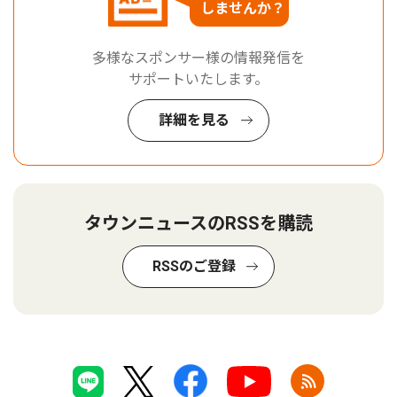
しませんか？
多様なスポンサー様の情報発信を
サポートいたします。
詳細を見る
タウンニュースのRSSを購読
RSSのご登録