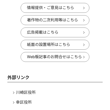
情報提供・ご意見はこちら
著作物の二次利用等はこちら
広告掲載はこちら
紙面の設置場所はこちら
Web版記事のお問合せはこちら
外部リンク
川崎区役所
幸区役所