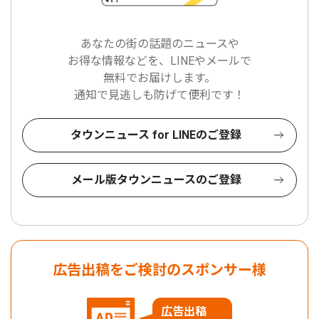
あなたの街の話題のニュースや
お得な情報などを、LINEやメールで
無料でお届けします。
通知で見逃しも防げて便利です！
タウンニュース for LINEのご登録
メール版タウンニュースのご登録
広告出稿をご検討のスポンサー様
広告出稿