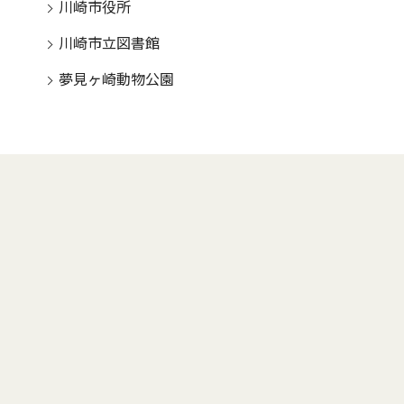
川崎市役所
川崎市立図書館
夢見ヶ崎動物公園