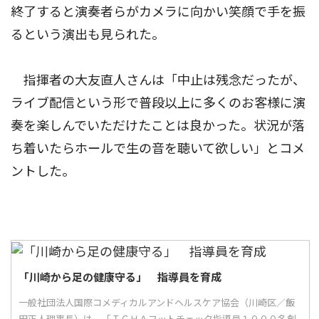
終了すると演奏者らがカメラに向かい笑顔で手を振
るという演出も見られた。
指揮者の大友直人さんは「中止は残念だったが、
ライブ配信という形で普段以上に多くのお客様に演
奏を楽しんでいただけたことは良かった。状況が落
ち着いたらホールで生の音を聴いて欲しい」とコメ
ントした。
「川崎から足の健康守る」 指導員を育成
一般社団法人国際コメディカルアンドヘルスケア協会（川崎区／飯