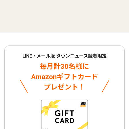
LINE・メール版 タウンニュース読者限定
毎月計30名様に
Amazonギフトカード
プレゼント！