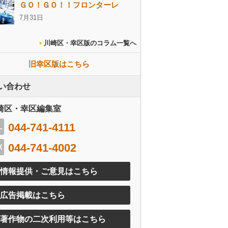
ＧＯ！ＧＯ！！フロンターレ
7月31日
川崎区・幸区版のコラム一覧へ
旧幸区版はこちら
い合わせ
崎区・幸区編集室
044-741-4111
044-741-4002
情報提供・ご意見はこちら
広告掲載はこちら
著作物の二次利用等はこちら