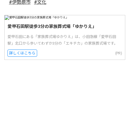
#伊勢原市
#文化
愛甲石田駅徒歩3分の家族葬式場「ゆかりえ」
愛甲石田にある「家族葬式場ゆかりえ」は、小田急線「愛甲石田
駅」北口から歩いてわずか3分の「エキチカ」の家族葬式場です。
詳しくはこちら
(PR)