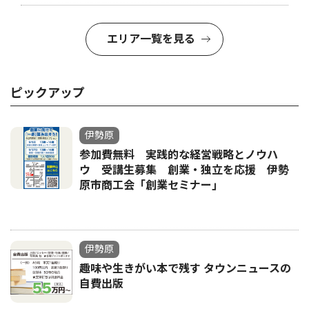
エリア一覧を見る
ピックアップ
伊勢原
参加費無料 実践的な経営戦略とノウハ
ウ 受講生募集 創業・独立を応援 伊勢
原市商工会「創業セミナー｣
伊勢原
趣味や生きがい本で残す タウンニュースの
自費出版