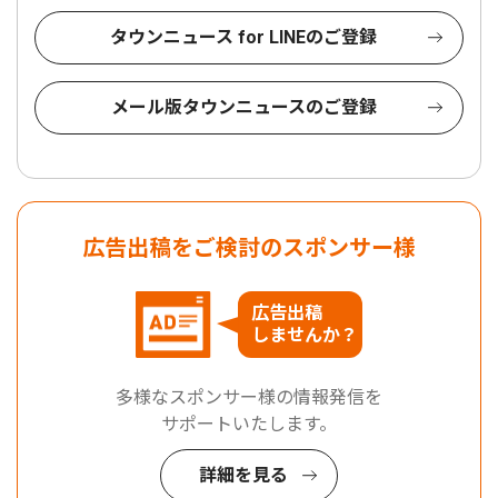
タウンニュース for LINEのご登録
メール版タウンニュースのご登録
広告出稿をご検討のスポンサー様
広告出稿
しませんか？
多様なスポンサー様の情報発信を
サポートいたします。
詳細を見る