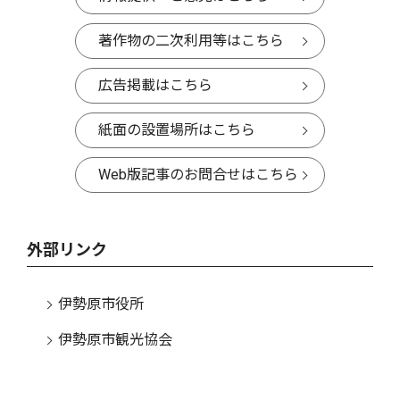
著作物の二次利用等はこちら
広告掲載はこちら
紙面の設置場所はこちら
Web版記事のお問合せはこちら
外部リンク
伊勢原市役所
伊勢原市観光協会