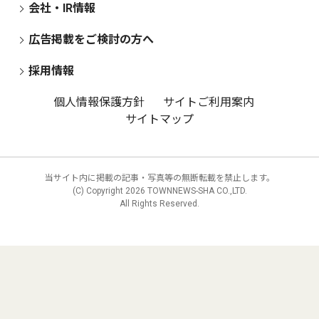
会社・IR情報
広告掲載をご検討の方へ
採用情報
個人情報保護方針
サイトご利用案内
サイトマップ
当サイト内に掲載の記事・写真等の無断転載を禁止します。
(C) Copyright
2026 TOWNNEWS-SHA CO.,LTD.
All Rights Reserved.