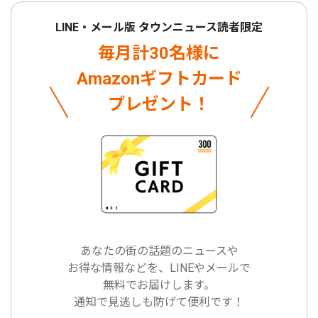
LINE・メール版 タウンニュース読者限定
毎月計30名様に
Amazonギフトカード
プレゼント！
あなたの街の話題のニュースや
お得な情報などを、LINEやメールで
無料でお届けします。
通知で見逃しも防げて便利です！