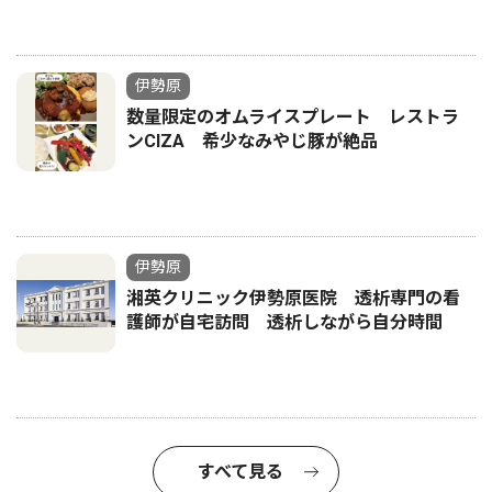
伊勢原
数量限定のオムライスプレート レストラ
ンCIZA 希少なみやじ豚が絶品
伊勢原
湘英クリニック伊勢原医院 透析専門の看
護師が自宅訪問 透析しながら自分時間
すべて見る