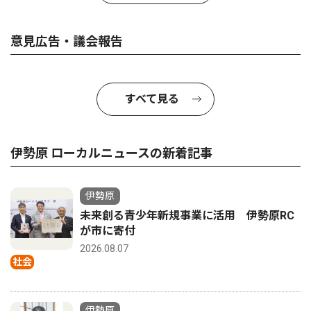
意見広告・議会報告
すべて見る
伊勢原 ローカルニュースの新着記事
伊勢原
未来創る青少年新規事業に活用 伊勢原RC
が市に寄付
2026.08.07
社会
伊勢原