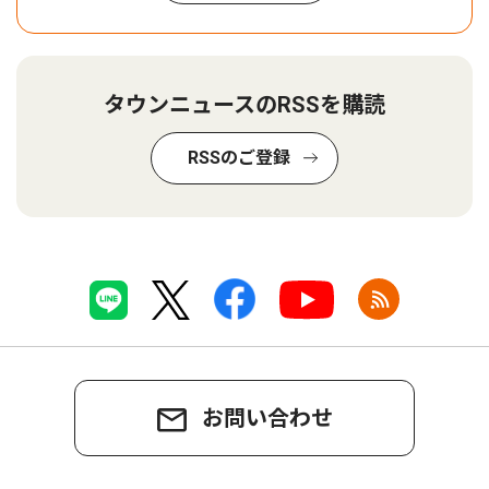
タウンニュースのRSSを購読
RSSのご登録
お問い合わせ