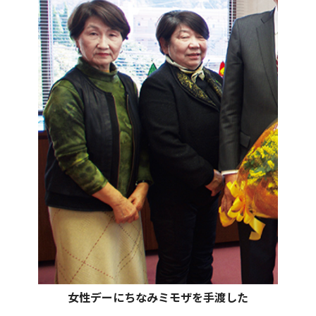
女性デーにちなみミモザを手渡した