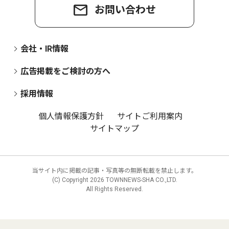
お問い合わせ
会社・IR情報
広告掲載をご検討の方へ
採用情報
個人情報保護方針
サイトご利用案内
サイトマップ
当サイト内に掲載の記事・写真等の無断転載を禁止します。
(C) Copyright
2026 TOWNNEWS-SHA CO.,LTD.
All Rights Reserved.