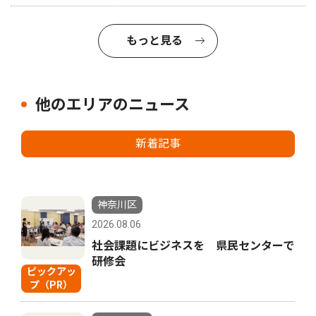
もっと見る
他のエリアのニュース
新着記事
神奈川区
2026.08.06
社会課題にビジネスを 県民センターで
研修会
ピックアッ
プ（PR）