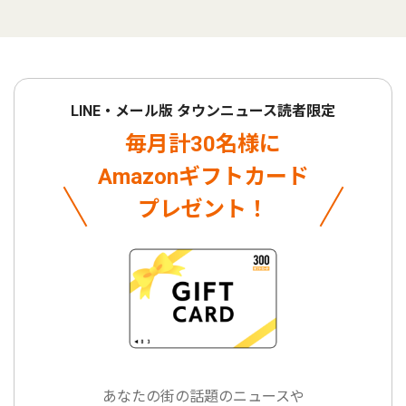
LINE・メール版 タウンニュース読者限定
毎月計30名様に
Amazonギフトカード
プレゼント！
あなたの街の話題のニュースや