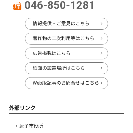
046-850-1281
情報提供・ご意見はこちら
著作物の二次利用等はこちら
広告掲載はこちら
紙面の設置場所はこちら
Web版記事のお問合せはこちら
外部リンク
逗子市役所