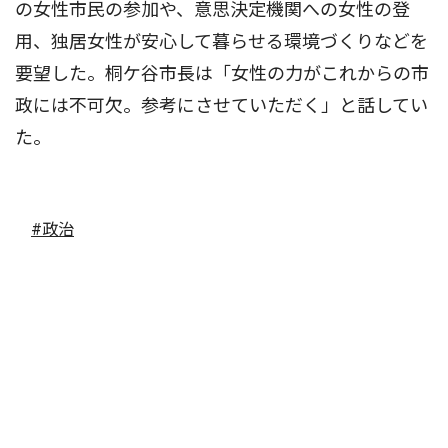
の女性市民の参加や、意思決定機関への女性の登
用、独居女性が安心して暮らせる環境づくりなどを
要望した。桐ケ谷市長は「女性の力がこれからの市
政には不可欠。参考にさせていただく」と話してい
た。
#政治