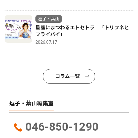
逗子・葉山
星座にまつわるエトセトラ 「トリフネと
フライバイ」
2026.07.17
コラム一覧
逗子・葉山編集室
046-850-1290