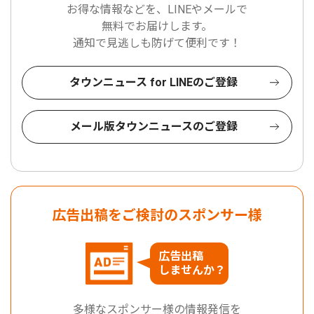
お得な情報などを、LINEやメールで
無料でお届けします。
通知で見逃しも防げて便利です！
タウンニュース for LINEのご登録
メール版タウンニュースのご登録
広告出稿をご検討のスポンサー様
広告出稿
しませんか？
多様なスポンサー様の情報発信を