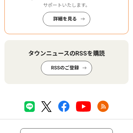
サポートいたします。
詳細を見る
タウンニュースのRSSを購読
RSSのご登録